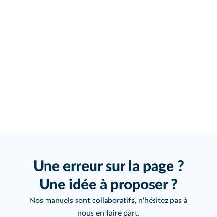
Une erreur sur la page ?
Une idée à proposer ?
Nos manuels sont collaboratifs, n'hésitez pas à
nous en faire part.