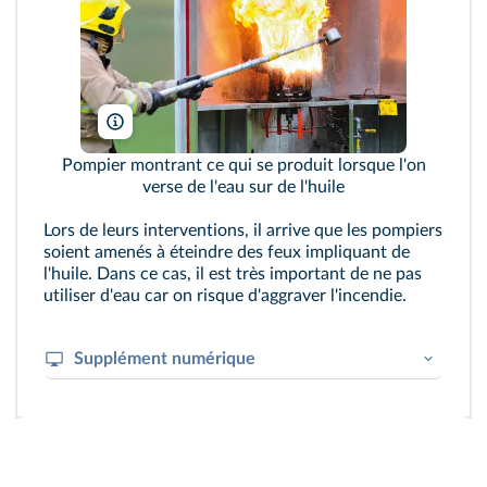
Stephen Barnes/Shutterstock
Pompier montrant ce qui se produit lorsque l'on
verse de l'eau sur de l'huile
Lors de leurs interventions, il arrive que les pompiers
soient amenés à éteindre des feux impliquant de
l'huile. Dans ce cas, il est très important de ne pas
utiliser d'eau car on risque d'aggraver l'incendie.
Supplément numérique
Retrouve
une vidéo
réalisée par des
pompiers :