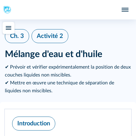
Ch. 3
Activité 2
Mélange d'eau et d'huile
✔ Prévoir et vérifier expérimentalement la position de deux
couches liquides non miscibles.
✔ Mettre en œuvre une technique de séparation de
liquides non miscibles.
Introduction