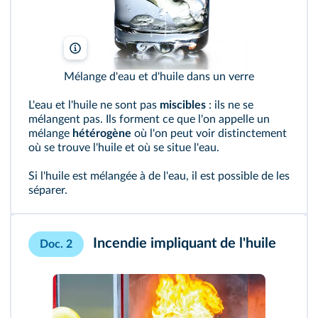
Emilia Stasiak/Shutterstock
Mélange d'eau et d'huile dans un verre
L'eau et l'huile ne sont pas
miscibles
: ils ne se
mélangent pas. Ils forment ce que l'on appelle un
mélange
hétérogène
où l'on peut voir distinctement
où se trouve l'huile et où se situe l'eau.
Si l'huile est mélangée à de l'eau, il est possible de les
séparer.
Incendie impliquant de l'huile
Doc. 2