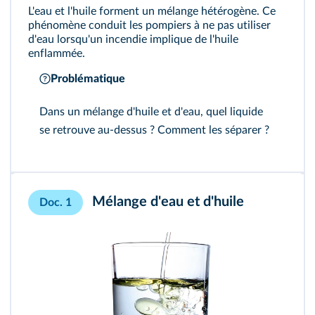
L'eau et l'huile forment un mélange hétérogène. Ce
phénomène conduit les pompiers à ne pas utiliser
d'eau lorsqu'un incendie implique de l'huile
enflammée.
Problématique
Dans un mélange d'huile et d'eau, quel liquide
se retrouve au-dessus ? Comment les séparer ?
Mélange d'eau et d'huile
Doc. 1