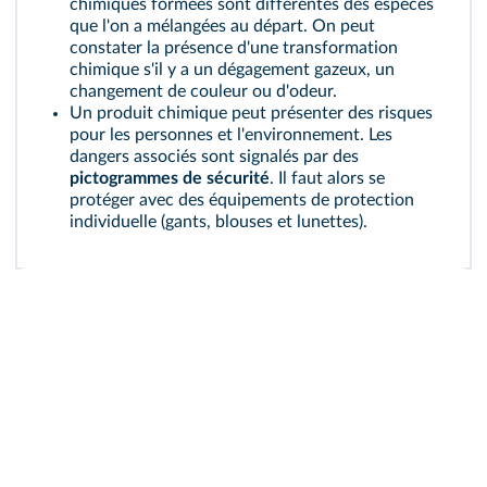
chimiques formées sont différentes des espèces
que l'on a mélangées au départ. On peut
constater la présence d'une transformation
chimique s'il y a un dégagement gazeux, un
changement de couleur ou d'odeur.
Un produit chimique peut présenter des risques
pour les personnes et l'environnement. Les
dangers associés sont signalés par des
pictogrammes de sécurité
. Il faut alors se
protéger avec des équipements de protection
individuelle (gants, blouses et lunettes).