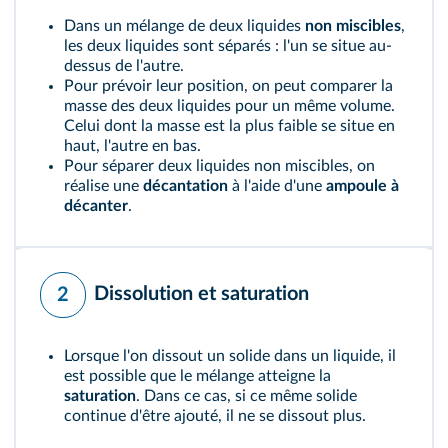
Dans un mélange de deux liquides
non miscibles
,
les deux liquides sont séparés : l'un se situe au-
dessus de l'autre.
Pour prévoir leur position, on peut comparer la
masse des deux liquides pour un même volume.
Celui dont la masse est la plus faible se situe en
haut, l'autre en bas.
Pour séparer deux liquides non miscibles, on
réalise une
décantation
à l'aide d'une
ampoule à
décanter
.
Dissolution et saturation
2
Lorsque l'on dissout un solide dans un liquide, il
est possible que le mélange atteigne la
saturation
. Dans ce cas, si ce même solide
continue d'être ajouté, il ne se dissout plus.