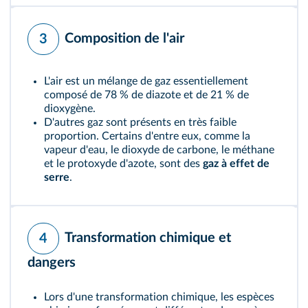
Composition de l'air
3
L'air est un mélange de gaz essentiellement
composé de 78 % de diazote et de 21 % de
dioxygène.
D'autres gaz sont présents en très faible
proportion. Certains d'entre eux, comme la
vapeur d'eau, le dioxyde de carbone, le méthane
et le protoxyde d'azote, sont des
gaz à effet de
serre
.
Transformation chimique et
4
dangers
Lors d'une transformation chimique, les espèces