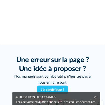
Une erreur sur la page ?
Une idée à proposer ?
Nos manuels sont collaboratifs, n'hésitez pas à
nous en faire part.
Je contribue !
UTILISATION DES COOKIES
Lors de votre navigation sur ce site, des cookies nécessaires