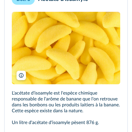
Foodpictures/Shutterstock
L'acétate d'isoamyle est l'espèce chimique
responsable de l'arôme de banane que l'on retrouve
dans les bonbons ou les produits laitiers à la banane.
Cette espèce existe dans la nature.
Un litre d'acétate d'isoamyle pèsent 876 g.