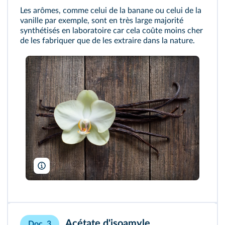
Les arômes, comme celui de la banane ou celui de la
vanille par exemple, sont en très large majorité
synthétisés en laboratoire car cela coûte moins cher
de les fabriquer que de les extraire dans la nature.
Lenushka2012/Shutterstock
Acétate d'isoamyle
Doc. 3