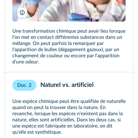
Matej Kastelic/Shutterstock
Une transformation chimique peut avoir lieu lorsque
l'on met en contact différentes substances dans un
mélange. On peut parfois la remarquer par
l'apparition de bulles (dégagement gazeux), par un
changement de couleur ou encore par l'apparition
d'une odeur.
Naturel vs. artificiel
Doc. 2
Une
espèce chimique
peut être qualifiée de naturelle
quand on peut la trouver dans la nature. En
revanche, lorsque les espèces n'existent pas dans la
nature, elles sont artificielles. Dans les deux cas, si
une espèce est fabriquée en laboratoire, on dit
qu'elle est synthétique.