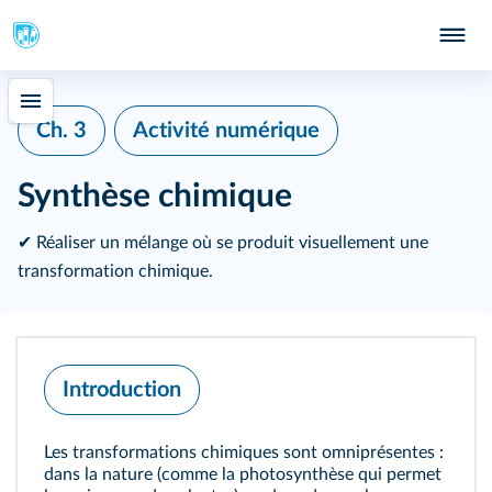
Ch. 3
Activité numérique
Synthèse chimique
✔ Réaliser un mélange où se produit visuellement une
transformation chimique.
Introduction
Les transformations chimiques sont omniprésentes :
dans la nature (comme la photosynthèse qui permet