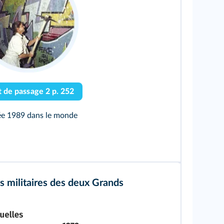
Point de passage 2 p. 252
ée 1989 dans le monde
 militaires des deux Grands