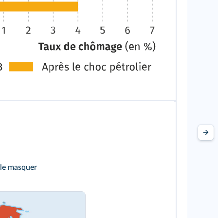
 le masquer