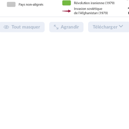
Tout masquer
Agrandir
Télécharger