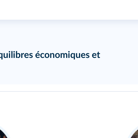
quilibres économiques et