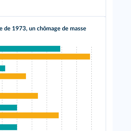
ise de 1973, un chômage de masse