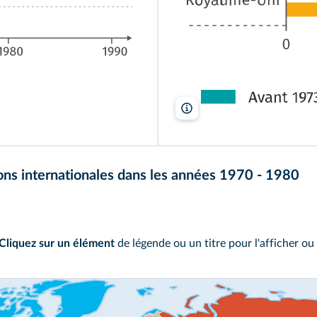
Lelivrescolaire.fr
ons internationales dans les années 1970 - 1980
Cliquez sur un élément
de légende ou un titre pour l'afficher ou