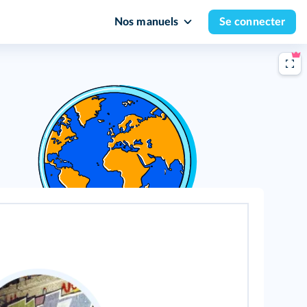
Nos manuels
Se connecter