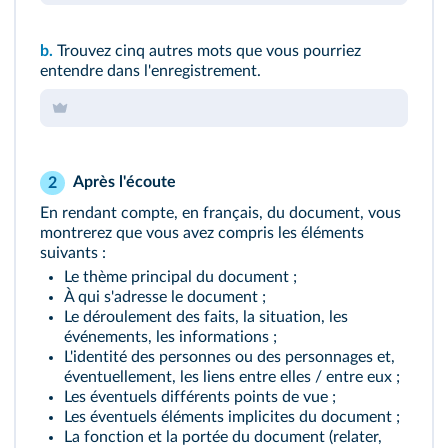
b.
Trouvez cinq autres mots que vous pourriez
entendre dans l'enregistrement.
Après l'écoute
2
En rendant compte, en français, du
document
, vous
montrerez que vous avez compris les éléments
suivants :
Le thème principal du document ;
À qui s'adresse le document ;
Le déroulement des faits, la situation, les
événements, les informations ;
L'identité des personnes ou des personnages et,
éventuellement, les liens entre elles / entre eux ;
Les éventuels différents points de vue ;
Les éventuels éléments implicites du document ;
La fonction et la portée du document (relater,