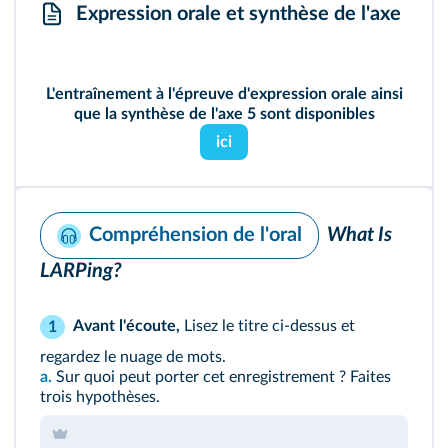
Expression orale et synthèse de l'axe
L'entraînement à l'épreuve d'expression orale ainsi
que la synthèse de l'axe 5 sont disponibles
ici
What Is
Compréhension de l'oral
LARPing?
Avant l'écoute,
Lisez le titre ci-dessus et
1
regardez le nuage de mots.
a.
Sur quoi peut porter cet enregistrement ? Faites
trois hypothèses.