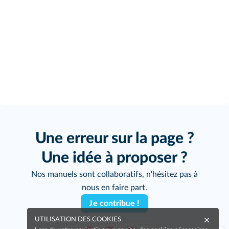
Une erreur sur la page ?
Une idée à proposer ?
Nos manuels sont collaboratifs, n'hésitez pas à
nous en faire part.
Je contribue !
UTILISATION DES COOKIES