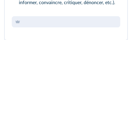
informer, convaincre, critiquer, dénoncer, etc.).