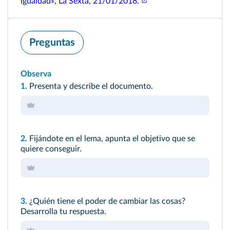
igualdad», La Sexta, 21/01/2018.
Preguntas
Observa
1.
Presenta y describe el documento.
2.
Fijándote en el lema, apunta el objetivo que se
quiere conseguir.
3.
¿Quién tiene el poder de cambiar las cosas?
Desarrolla tu respuesta.