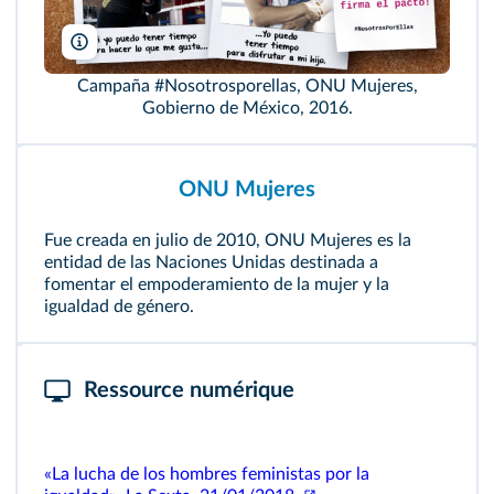
Conavim/DR
Campaña #Nosotrosporellas, ONU Mujeres,
Gobierno de México, 2016.
ONU Mujeres
Fue creada en julio de 2010, ONU Mujeres es la
entidad de las Naciones Unidas destinada a
fomentar el empoderamiento de la mujer y la
igualdad de género.
Ressource numérique
«La lucha de los hombres feministas por la