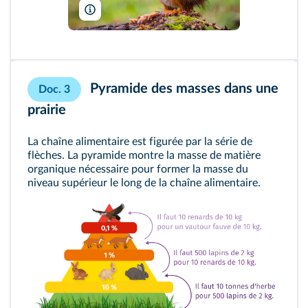
jurra8/Shutterstock
Pyramide des masses dans une
Doc. 3
prairie
La chaîne alimentaire est figurée par la série de
flèches. La pyramide montre la masse de matière
organique nécessaire pour former la masse du
niveau supérieur le long de la chaîne alimentaire.