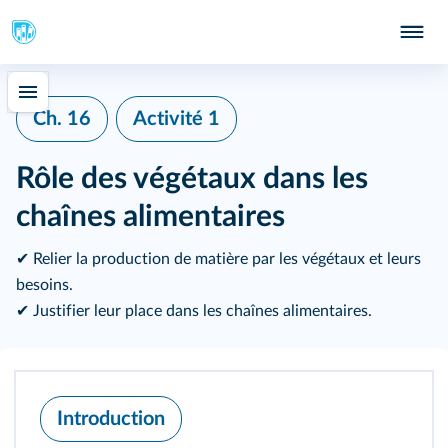
Ch. 16
Activité 1
Rôle des végétaux dans les
chaînes alimentaires
✔ Relier la production de matière par les végétaux et leurs
besoins.
✔ Justifier leur place dans les chaînes alimentaires.
Introduction