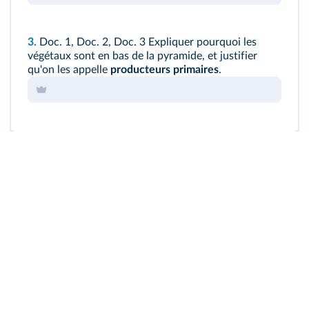
3.
Doc. 1
,
Doc. 2
,
Doc. 3
Expliquer pourquoi les
végétaux sont en bas de la pyramide, et justifier
qu'on les appelle
producteurs primaires
.