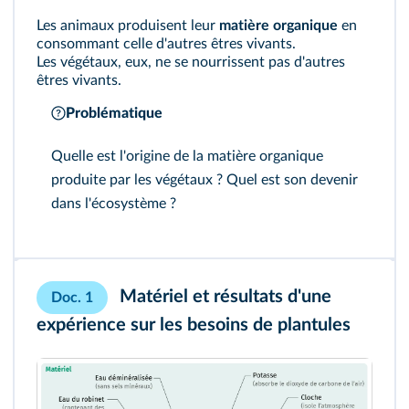
Les animaux produisent leur
matière organique
en
consommant celle d'autres êtres vivants.
Les végétaux, eux, ne se nourrissent pas d'autres
êtres vivants.
Problématique
Quelle est l'origine de la matière organique
produite par les végétaux ? Quel est son devenir
dans l'écosystème ?
Matériel et résultats d'une
Doc. 1
expérience sur les besoins de plantules