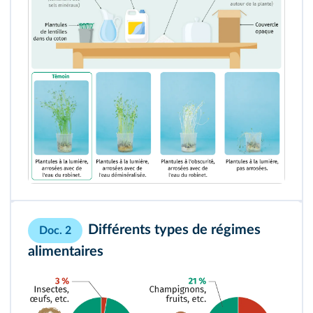
Différents types de régimes
Doc. 2
alimentaires