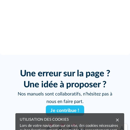
Une erreur sur la page ?
Une idée à proposer ?
Nos manuels sont collaboratifs, n'hésitez pas à
nous en faire part.
Je contribue !
UTILISATION DES COOKIES
Lors de votre navigation sur ce site, des cookies nécessaires