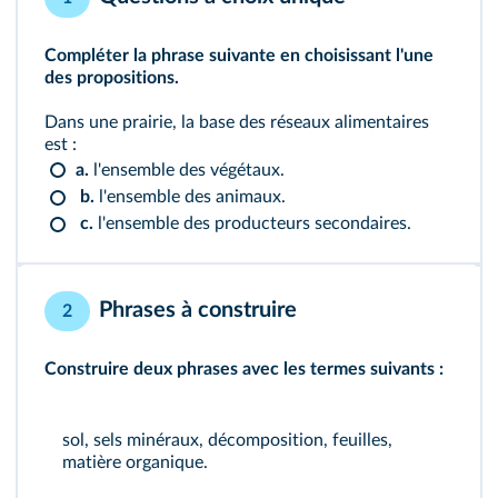
Compléter la phrase suivante en choisissant l'une
des propositions.
Dans une prairie, la base des réseaux alimentaires
est :
a.
l'ensemble des végétaux.
b.
l'ensemble des animaux.
c.
l'ensemble des producteurs secondaires.
Phrases à construire
2
Construire deux phrases avec les termes suivants :
sol, sels minéraux, décomposition, feuilles,
matière organique.