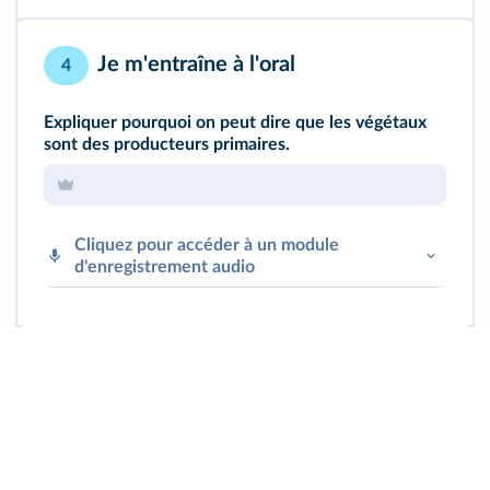
Je m'entraîne à l'oral
4
Expliquer pourquoi on peut dire que les végétaux
sont des producteurs primaires.
Cliquez pour accéder à un module
d'enregistrement audio