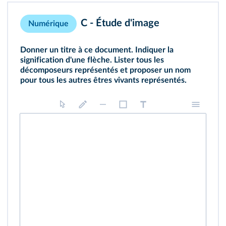
C - Étude d'image
Numérique
Donner un titre à ce document. Indiquer la
signification d'une flèche. Lister tous les
décomposeurs représentés et proposer un nom
pour tous les autres êtres vivants représentés.