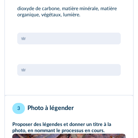
dioxyde de carbone, matière minérale, matière
organique, végétaux, lumière.
Photo à légender
3
Proposer des légendes et donner un titre à la
photo, en nommant le processus en cours.