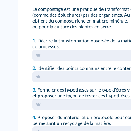
Le compostage est une pratique de transformati
(comme des épluchures) par des organismes. Au
obtient du compost, riche en matière minérale. Il 
ou pour la culture des plantes en serre.
1.
Décrire la transformation observée de la mat
ce processus.
2.
Identifier des points communs entre le conten
3.
Formuler des hypothèses sur le type d'êtres v
et proposer une façon de tester ces hypothèses.
4.
Proposer du matériel et un protocole pour co
permettant un recyclage de la matière.