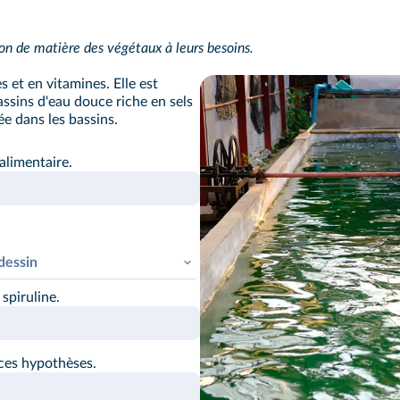
on de matière des végétaux à leurs besoins.
s et en vitamines. Elle est
ssins d'eau douce riche en sels
e dans les bassins.
 alimentaire.
dessin
spiruline.
 ces hypothèses.