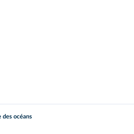
e des océans