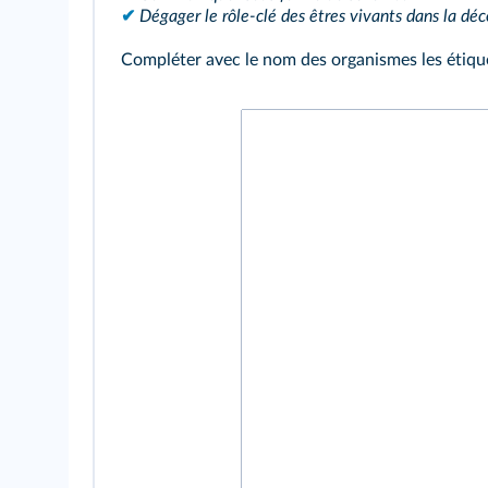
✔
Dégager le rôle-clé des êtres vivants dans la dé
Compléter avec le nom des organismes les étiq