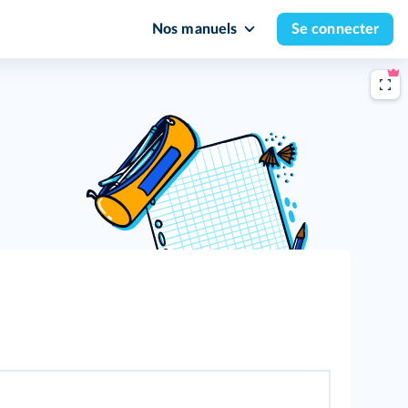
Nos manuels
Se connecter