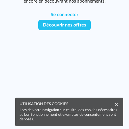
encore en découvrant nos abonnements.
Se connecter
Découvrir nos offres
UTILISATION DES COOKIES
Lors de votre navigation sur ce site, des cookies nécessaires
au bon fonctionnement et exemptés de consentement sont
déposés.