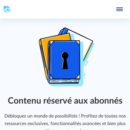
Contenu réservé aux abonnés
Débloquez un monde de possibilités ! Profitez de toutes nos
ressources exclusives, fonctionnalités avancées et bien plus