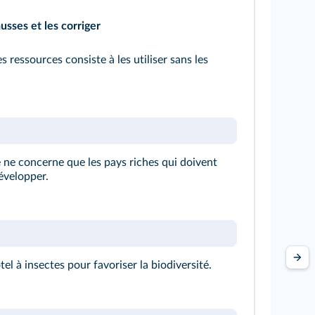
ausses et les corriger
s ressources consiste à les utiliser sans les
ne concerne que les pays riches qui doivent
développer.
tel à insectes pour favoriser la biodiversité.