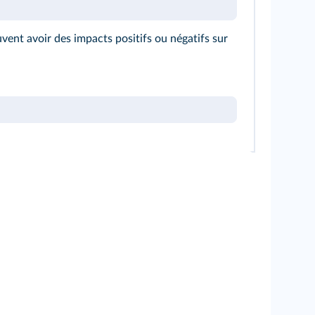
vent avoir des impacts positifs ou négatifs sur