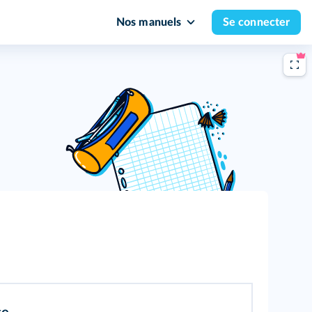
Nos manuels
Se connecter