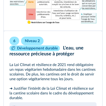
6
Niveau 2
L'eau, une
Développement durable
ressource précieuse à protéger
La Loi Climat et résilience de 2021 rend obligatoire
un repas végétarien hebdomadaire dans les cantines
scolaires. De plus, les cantines ont le droit de servir
une option végétarienne tous les jours.
➜ Justifier l'intérêt de la Loi Climat et résilience sur
la cantine scolaire dans le cadre du développement
durable.