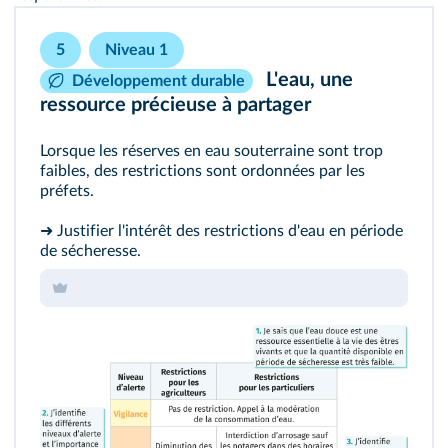
5
Niveau 1
L'eau, une
Développement durable
ressource précieuse à partager
Lorsque les réserves en eau souterraine sont trop
faibles, des restrictions sont ordonnées par les
préfets.
➜ Justifier l'intérêt des restrictions d'eau en période
de sécheresse.