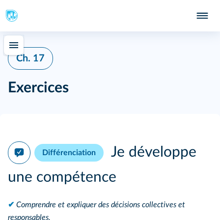
Ch. 17
Exercices
Je développe
Différenciation
une compétence
✔
Comprendre et expliquer des décisions collectives et
responsables.