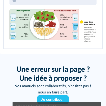
Une erreur sur la page ?
Une idée à proposer ?
Nos manuels sont collaboratifs, n'hésitez pas à
nous en faire part.
Je contribue !