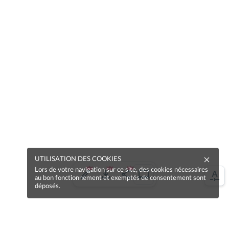
UTILISATION DES COOKIES
Lors de votre navigation sur ce site, des cookies nécessaires
au bon fonctionnement et exemptés de consentement sont
déposés.