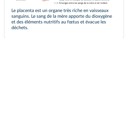
Le placenta est un organe très riche en vaisseaux
sanguins. Le sang de la mère apporte du dioxygène
et des éléments nutritifs au fœtus et évacue les
déchets.