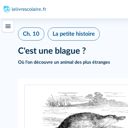
Ch. 10
La petite histoire
C'est une blague ?
Où l'on découvre un animal des plus étranges