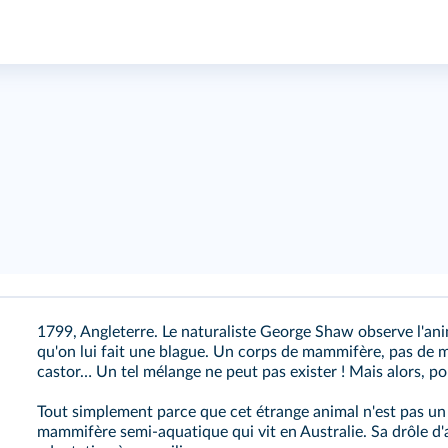
1799, Angleterre. Le naturaliste George Shaw observe l'anima
qu'on lui fait une blague. Un corps de mammifère, pas de 
castor… Un tel mélange ne peut pas exister ! Mais alors, po
Tout simplement parce que cet étrange animal n'est pas un
mammifère semi-aquatique qui vit en Australie. Sa drôle d'