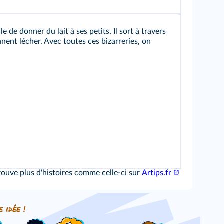
 de donner du lait à ses petits. Il sort à travers
nent lécher. Avec toutes ces bizarreries, on
rouve plus d'histoires comme celle-ci sur
Artips.fr
e idée !