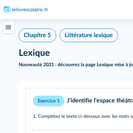
Chapitre 5
Littérature lexique
Lexique
Nouveauté 2021 :
découvrez la
page Lexique mise à jo
J'identifie l'espace théât
Exercice 1
1.
Complétez le texte ci-dessous avec les mots su