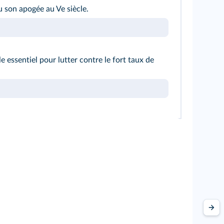
u son apogée au Ve siècle.
e essentiel pour lutter contre le fort taux de