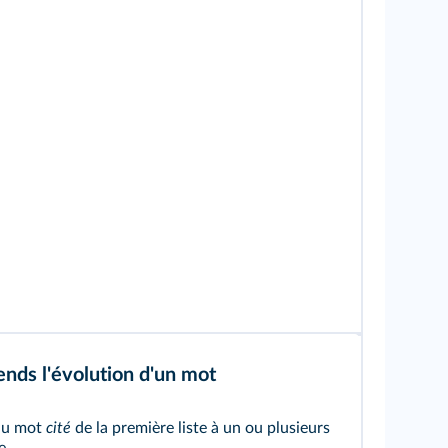
nds l'évolution d'un mot
 du mot
cité
de la première liste à un ou plusieurs