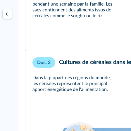
pendant une semaine par la famille. Les
sacs contiennent des aliments issus de
céréales comme le sorgho ou le riz.
Cultures de céréales dans 
Doc. 3
Dans la plupart des régions du monde,
les céréales représentent le principal
apport énergétique de l'alimentation.