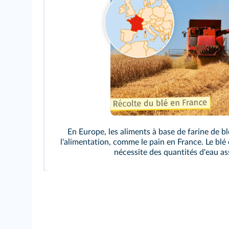
En Europe, les aliments à base de farine de b
l'alimentation, comme le pain en France. Le blé e
nécessite des quantités d'eau as