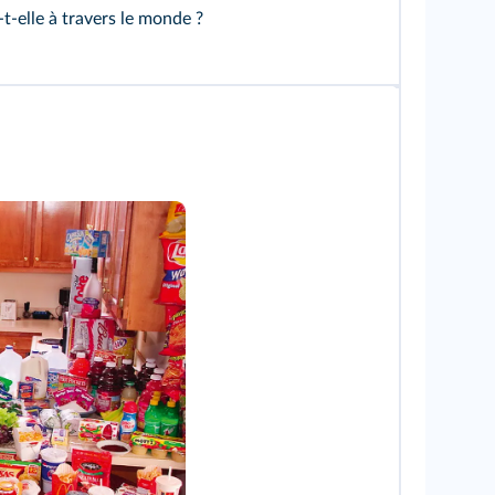
t-elle à travers le monde ?