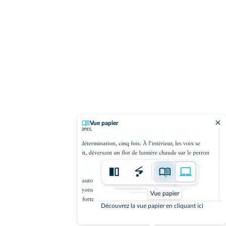
Vue papier
Découvrez la vue papier en cliquant ici