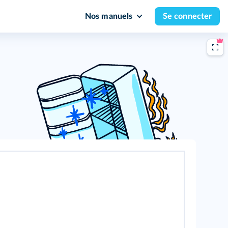
Nos manuels
Se connecter