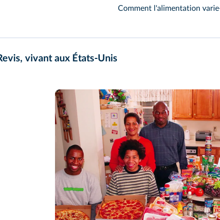
Comment l'alimentation varie-
Revis, vivant aux États-Unis