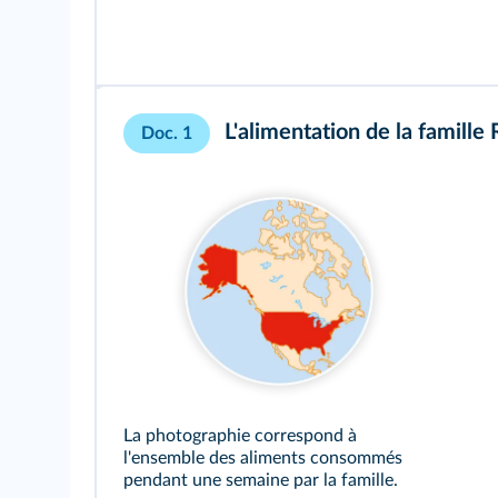
L'alimentation de la famille 
Doc. 1
La photographie correspond à
l'ensemble des aliments consommés
pendant une semaine par la famille.