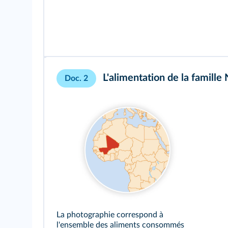
L'alimentation de la famille
Doc. 2
La photographie correspond à
l'ensemble des aliments consommés