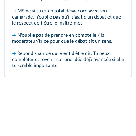
➜
Même si tu es en total désaccord avec ton
camarade, n'oublie pas qu'il s'agit d'un débat et que
le respect doit être le maître-mot.
➜
N'oublie pas de prendre en compte le / la
modérateur/trice pour que le débat ait un sens.
➜
Rebondis sur ce qui vient d'être dit. Tu peux
compléter et revenir sur une idée déjà avancée si elle
te semble importante.