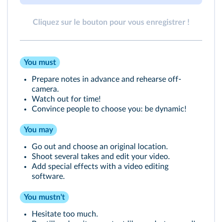
Cliquez sur le bouton pour vous enregistrer !
You must
Prepare notes in advance and rehearse off-
camera.
Watch out for time!
Convince people to choose you: be dynamic!
You may
Go out and choose an original location.
Shoot several takes and edit your video.
Add special effects with a video editing
software.
You mustn't
Hesitate too much.