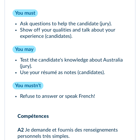
You must
Ask questions to help the candidate (jury).
Show off your qualities and talk about your
experience (candidates).
You may
Test the candidate's knowledge about Australia
(jury).
Use your résumé as notes (candidates).
You mustn't
Refuse to answer or speak French!
Compétences
A2
Je demande et fournis des renseignements
personnels très simples.