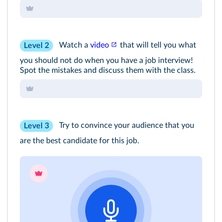
Watch a
video
that will tell you what
Level 2
you should not do when you have a job interview!
Spot the mistakes and discuss them with the class.
Try to convince your audience that you
Level 3
are the best candidate for this job.