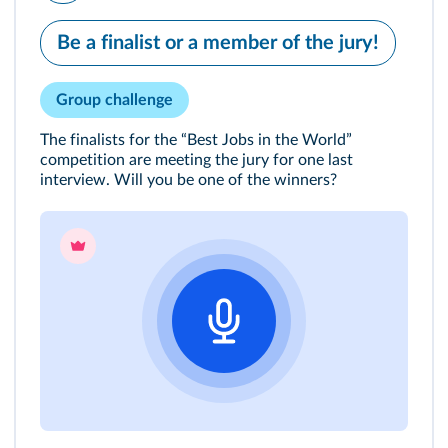
Be a finalist or a member of the jury!
Group challenge
The finalists for the “Best Jobs in the World”
competition are meeting the jury for one last
interview. Will you be one of the winners?