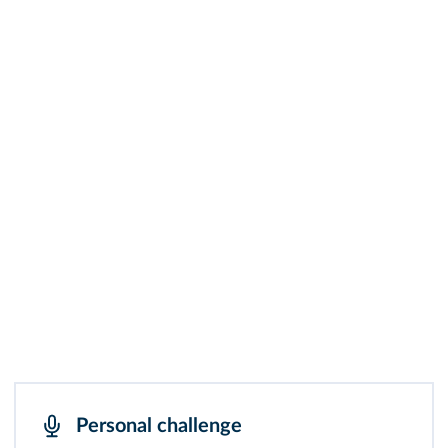
Personal challenge