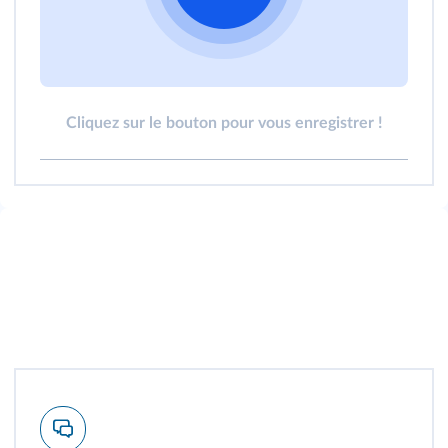
Cliquez sur le bouton pour vous enregistrer !