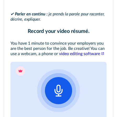
✔
Parler en continu :
je prends la parole pour raconter,
décrire, expliquer.
Record your video résumé.
You have 1 minute to convince your employers you
are the best person for the job. Be creative! You can
use a webcam, a phone or
video editing software