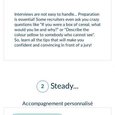
Interviews are not easy to handle... Preparation
is essential! Some recruiters even ask you crazy
questions like “If you were a box of cereal, what
would you be and why?” or “Describe the
colour yellow to somebody who cannot see”.
So, learn all the tips that will make you
confident and convincing in front of a jury!
Steady...
2
Accompagnement personnalisé