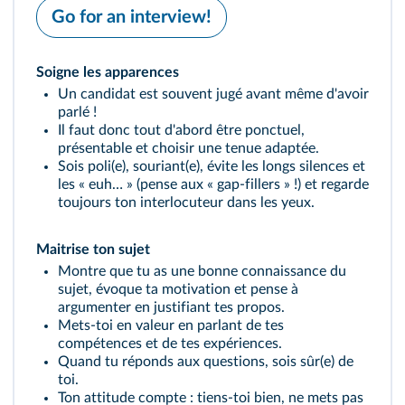
Go for an interview!
Soigne les apparences
Un candidat est souvent jugé avant même d'avoir
parlé !
Il faut donc tout d'abord être ponctuel,
présentable et choisir une tenue adaptée.
Sois poli(e), souriant(e), évite les longs silences et
les « euh… » (pense aux « gap‑fillers » !) et regarde
toujours ton interlocuteur dans les yeux.
Maitrise ton sujet
Montre que tu as une bonne connaissance du
sujet, évoque ta motivation et pense à
argumenter en justifiant tes propos.
Mets-toi en valeur en parlant de tes
compétences et de tes expériences.
Quand tu réponds aux questions, sois sûr(e) de
toi.
Ton attitude compte : tiens-toi bien, ne mets pas