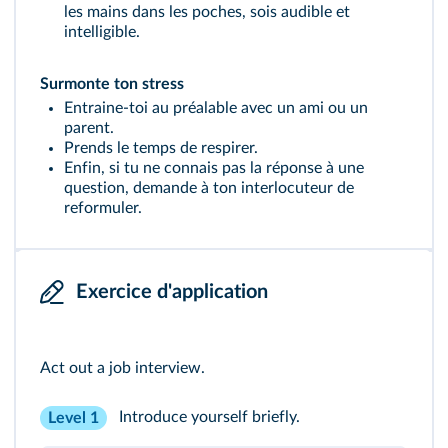
les mains dans les poches, sois audible et
intelligible.
Surmonte ton stress
Entraine-toi au préalable avec un ami ou un
parent.
Prends le temps de respirer.
Enfin, si tu ne connais pas la réponse à une
question, demande à ton interlocuteur de
reformuler.
Exercice d'application
Act out a job interview.
Introduce yourself briefly.
Level 1