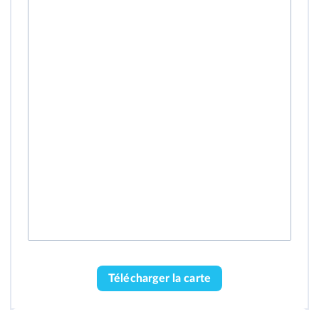
Télécharger la carte