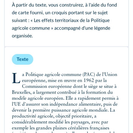
À partir du texte, vous construirez, à l'aide du fond
de carte fourni, un croquis portant sur le sujet
suivant : « Les effets territoriaux de la Politique
agricole commune » accompagné d'une légende
organisée.
Texte
La Politique agricole commune (PAC) de l'Union
européenne, mise en œuvre en 1962 par la
Commission européenne dont le siège se situe à
Bruxelles, a largement contribué à la formation du
modèle agricole européen. Elle a rapidement permis à
l'UE d'assurer son indépendance alimentaire, puis de
devenir la première puissance agricole mondiale. La
productivité agricole, objectif prioritaire, a
considérablement modifié les paysages, avec par
exemple les grandes plaines céréalières françaises