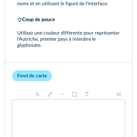
noms et en utilisant le figuré de lʼinterface.
Coup de pouce
Utilisez une couleur différente pour représenter
l'Autriche, premier pays à interdire le
glyphosate.
Fond de carte