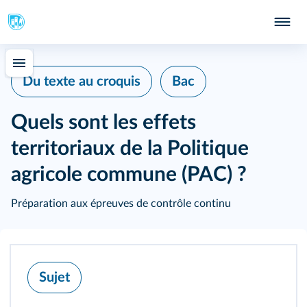
Du texte au croquis
Bac
Quels sont les effets
territoriaux de la Politique
agricole commune (PAC) ?
Préparation aux épreuves de contrôle continu
Sujet