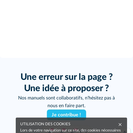
Une erreur sur la page ?
Une idée à proposer ?
Nos manuels sont collaboratifs, n'hésitez pas à
nous en faire part.
Je contribue !
UTILISATION DES COOKIES
Lors de votre navigation sur ce site, des cookies nécessaires