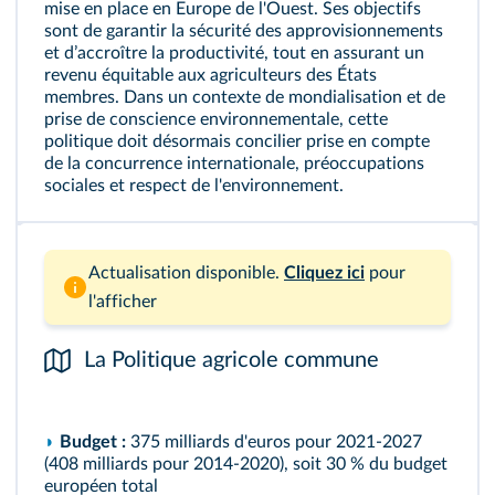
mise en place en Europe de l'Ouest. Ses objectifs
sont de garantir la sécurité des approvisionnements
et dʼaccroître la productivité, tout en assurant un
revenu équitable aux agriculteurs des États
membres. Dans un contexte de mondialisation et de
prise de conscience environnementale, cette
politique doit désormais concilier prise en compte
de la concurrence internationale, préoccupations
sociales et respect de l'environnement.
Actualisation disponible.
Cliquez ici
pour
l'afficher
La Politique agricole commune
◗
Budget :
375 milliards d'euros pour 2021-2027
(408 milliards pour 2014-2020), soit 30 % du budget
européen total