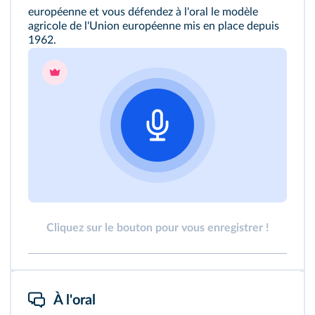
européenne et vous défendez à l'oral le modèle
agricole de l'Union européenne mis en place depuis
1962.
Cliquez sur le bouton pour vous enregistrer !
À l'oral