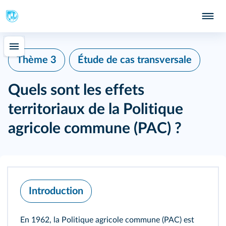
Thème 3
Étude de cas transversale
Quels sont les effets
territoriaux de la Politique
agricole commune (PAC) ?
Introduction
En 1962, la Politique agricole commune (PAC) est