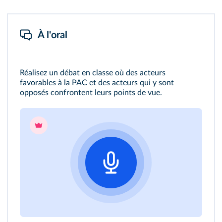
À l'oral
Réalisez un débat en classe où des acteurs
favorables à la PAC et des acteurs qui y sont
opposés confrontent leurs points de vue.