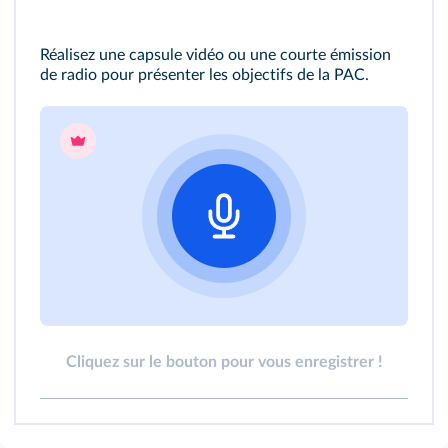
Réalisez une capsule vidéo ou une courte émission
de radio pour présenter les objectifs de la PAC.
Cliquez sur le bouton pour vous enregistrer !