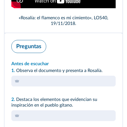
«Rosalía: el flamenco es mi cimiento», LOS40,
19/11/2018.
Preguntas
Antes de escuchar
1.
Observa el documento y presenta a Rosalía.
2.
Destaca los elementos que evidencian su
inspiración en el pueblo gitano.