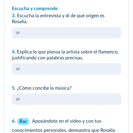
Escucha y comprende
3.
Escucha la entrevista y di de qué origen es
Rosalía.
4.
Explica lo que piensa la artista sobre el flamenco,
justificando con palabras precisas.
5.
¿Cómo concibe la música?
6.
Apoyándote en el vídeo y con tus
Bac
conocimientos personales, demuestra que Rosalía