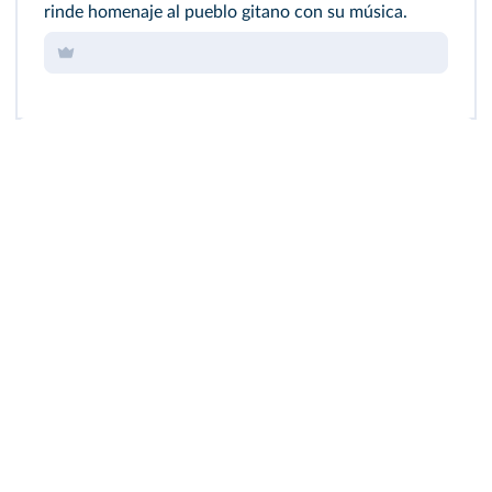
rinde homenaje al pueblo gitano con su música.