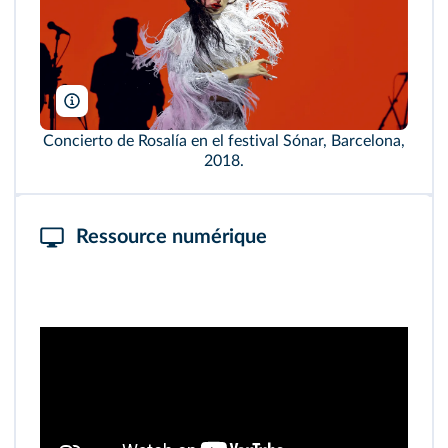
Christian Bertrand/Alamy
Concierto de Rosalía en el festival Sónar, Barcelona,
2018.
Ressource numérique