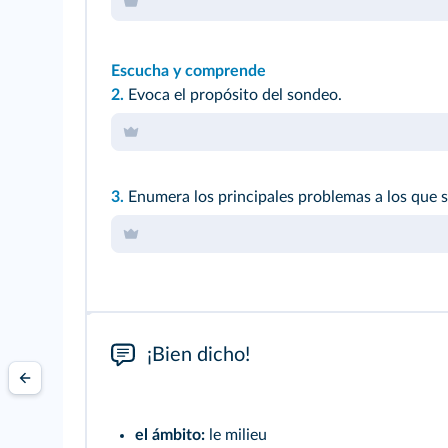
Escucha y comprende
2.
Evoca el propósito del sondeo.
3.
Enumera los principales problemas a los que s
¡Bien dicho!
el ámbito:
le milieu