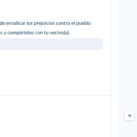
 erradicar los prejuicios contra el pueblo
as y compártelas con tu vecino(a).