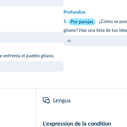
Profundiza
5.
¿Cómo se puede
Por parejas
gitano? Haz una lista de tus ide
e enfrenta el pueblo gitano.
Lengua
L'expression de la condition