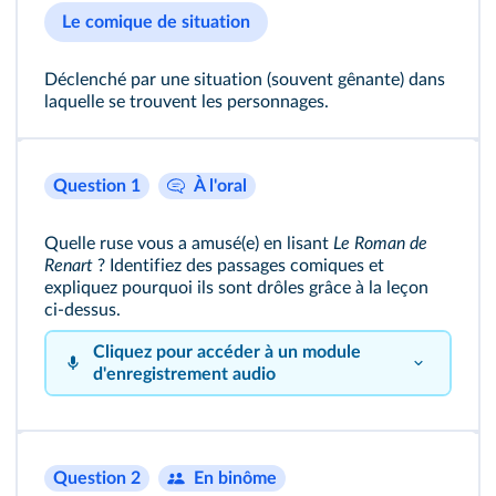
Le comique de situation
Déclenché par une situation (souvent gênante) dans
laquelle se trouvent les personnages.
Question 1
À l'oral
Quelle ruse vous a amusé(e) en lisant
Le Roman de
Renart
? Identifiez des passages comiques et
expliquez pourquoi ils sont drôles grâce à la leçon
ci-dessus.
Cliquez pour accéder à un module
d'enregistrement audio
Question 2
En binôme