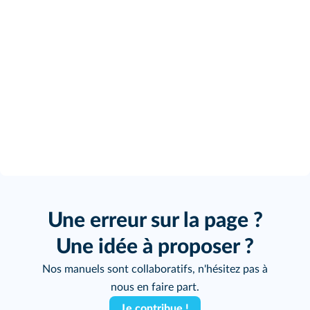
Une erreur sur la page ?
Une idée à proposer ?
Nos manuels sont collaboratifs, n'hésitez pas à
nous en faire part.
Je contribue !