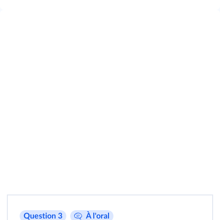
Question 3
À l'oral