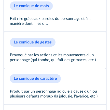
Le comique de mots
Fait rire grâce aux paroles du personnage et à la
manière dont il les dit.
Le comique de gestes
Provoqué par les actions et les mouvements d'un
personnage (qui tombe, qui fait des grimaces, etc.).
Le comique de caractère
Produit par un personnage ridicule à cause d'un ou
plusieurs défauts moraux (la jalousie, l'avarice, etc.).