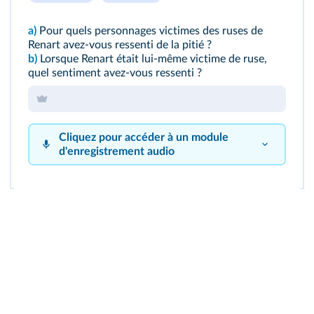
a)
Pour quels personnages victimes des ruses de
Renart avez-vous ressenti de la pitié ?
b)
Lorsque Renart était lui-même victime de ruse,
quel sentiment avez-vous ressenti ?
Cliquez pour accéder à un module
d'enregistrement audio