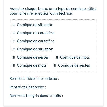
Associez chaque branche au type de comique utilisé
pour faire rire le lecteur ou la lectrice.
Comique de situation
Comique de caractère
Comique de caractère
Cliquez sur le bouton pour vous enregistrer !
Comique de situation
Comique de gestes
Comique de mots
Comique de mots
Comique de gestes
Renart et Tiécelin le corbeau :
Renart et Chantecler :
Renart et Isengrin dans le puits :