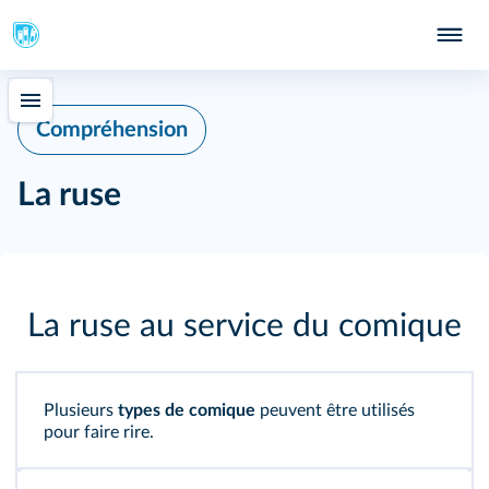
Compréhension
La ruse
La ruse au service du comique
Plusieurs
types de comique
peuvent être utilisés
pour faire rire.