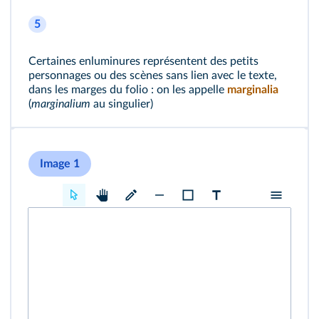
5
Certaines enluminures représentent des petits
personnages ou des scènes sans lien avec le texte,
dans les marges du folio : on les appelle
marginalia
(
marginalium
au singulier)
Image 1