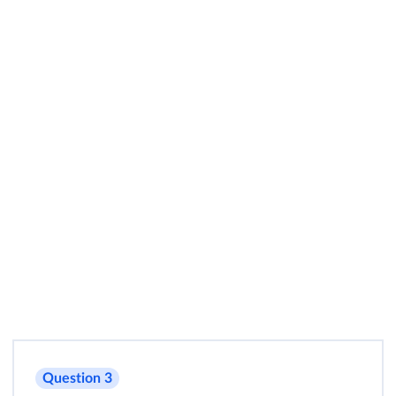
Question 3