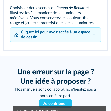
Choisissez deux scènes du
Roman de Renart
et
illustrez-les à la manière des enlumineurs
médiévaux. Vous conserverez les couleurs (bleu,
rouge et jaune) caractéristiques des enluminures.
Cliquez ici pour avoir accès à un espace
de dessin
Une erreur sur la page ?
Une idée à proposer ?
Nos manuels sont collaboratifs, n'hésitez pas à
nous en faire part.
Je contribue !