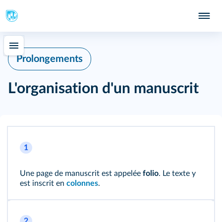
Prolongements
L'organisation d'un manuscrit
1
Une page de manuscrit est appelée
folio
. Le texte y
est inscrit en
colonnes
.
2