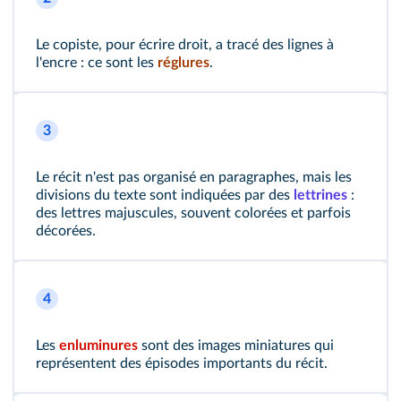
Le copiste, pour écrire droit, a tracé des lignes à
l'encre : ce sont les
réglures
.
3
Le récit n'est pas organisé en paragraphes, mais les
divisions du texte sont indiquées par des
lettrines
:
des lettres majuscules, souvent colorées et parfois
décorées.
4
Les
enluminures
sont des images miniatures qui
représentent des épisodes importants du récit.