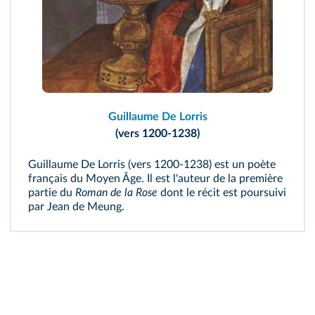
Guillaume De Lorris
(vers 1200-1238)
Guillaume De Lorris (vers 1200-1238) est un poète
français du Moyen Âge. Il est l'auteur de la première
partie du
Roman de la Rose
dont le récit est poursuivi
par Jean de Meung.