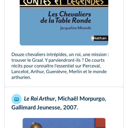
Douze chevaliers intrépides, un roi, une mission :
trouver le Graal. Y parviendront-ils ? De courts
récits pour connaître l'essentiel sur Perceval,
Lancelot, Arthur, Guenièvre, Merlin et le monde
arthurien.
Le Roi Arthur
, Michaël Morpurgo,
Gallimard Jeunesse, 2007.