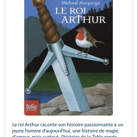
Le roi Arthur raconte son histoire passionnante à un
jeune homme d'aujourd'hui, une histoire de magie,