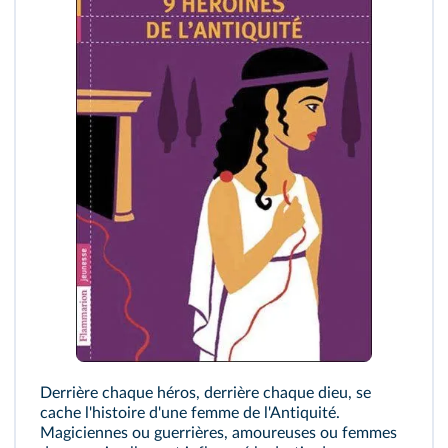
Derrière chaque héros, derrière chaque dieu, se
cache l'histoire d'une femme de l'Antiquité.
Magiciennes ou guerrières, amoureuses ou femmes