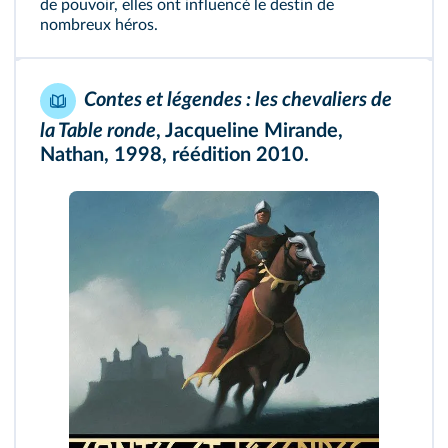
de pouvoir, elles ont influencé le destin de
nombreux héros.
Contes et légendes : les chevaliers de
la Table ronde
, Jacqueline Mirande,
Nathan, 1998, réédition 2010.