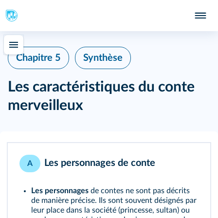
Chapitre 5
Synthèse
Les caractéristiques du conte
merveilleux
Les personnages de conte
A
Les personnages
de contes ne sont pas décrits
de manière précise. Ils sont souvent désignés par
leur place dans la société (
princesse
,
sultan
) ou