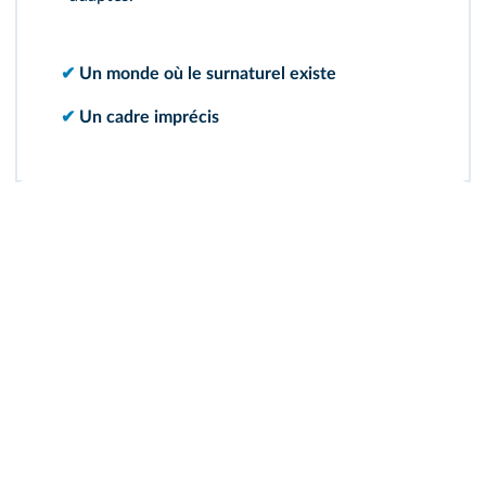
✔
Un monde où le surnaturel existe
✔
Un cadre imprécis