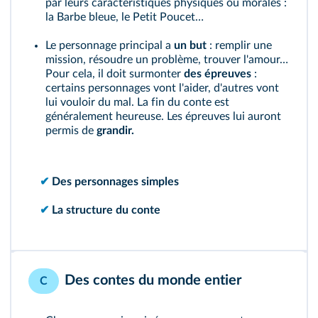
par leurs caractéristiques physiques ou morales :
la Barbe bleue, le Petit Poucet…
Le personnage principal a
un but
: remplir une
mission, résoudre un problème, trouver l'amour…
Pour cela, il doit surmonter
des épreuves
:
certains personnages vont l'aider, d'autres vont
lui vouloir du mal. La fin du conte est
généralement heureuse. Les épreuves lui auront
permis de
grandir.
✔
Des personnages simples
✔
La structure du conte
Des contes du monde entier
C