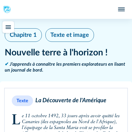
Chapitre 1
Texte et image
Nouvelle terre à l'horizon !
✔
J'apprends à connaître les premiers explorateurs en lisant
un journal de bord.
La Découverte de l'Amérique
Texte
Le 11 octobre 1492, 33 jours après avoir quitté les
Canaries (iles espagnoles au Nord de l'Afrique),
l'équipage de la
Santa Maria
voit se profiler la