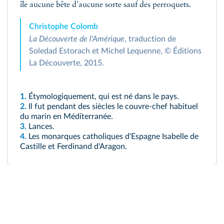
île aucune bête d'aucune sorte sauf des perroquets.
Christophe Colomb
La Découverte de l'Amérique
, traduction de
Soledad Estorach et Michel Lequenne, © Éditions
La Découverte, 2015.
1.
Étymologiquement, qui est né dans le pays.
2.
Il fut pendant des siècles le couvre‑chef habituel
du marin en Méditerranée.
3.
Lances.
4.
Les monarques catholiques d'Espagne Isabelle de
Castille et Ferdinand d'Aragon.