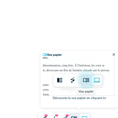
Vue papier
Découvrez la vue papier en cliquant ici