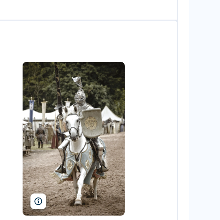
Photo12/Alamy