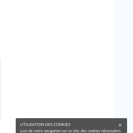
UTILISATION DES COOKIES
Lors de votre navigation sur ce site, des cookies nécessaires