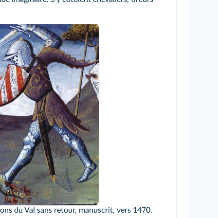
ons du Val sans retour, manuscrit, vers 1470.