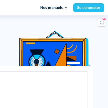
Nos manuels
Se connecter