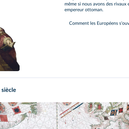
même si nous avons des rivaux 
empereur ottoman.
Comment les Européens s'ouv
siècle