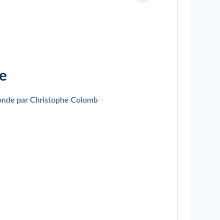
ve
nde par Christophe Colomb