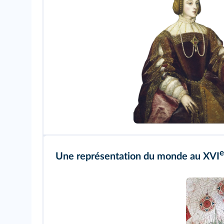
e
Une représentation du monde au XVI