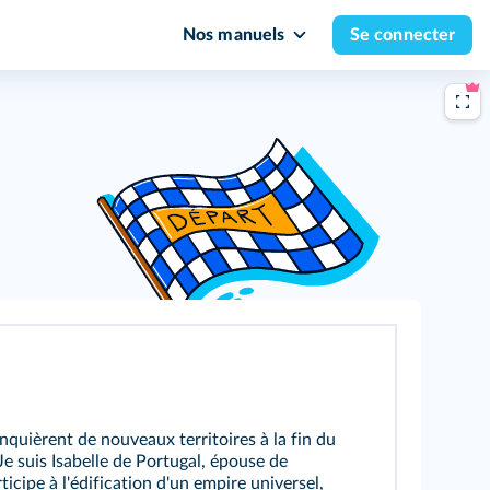
Nos manuels
Se connecter
quièrent de nouveaux territoires à la fin du
Je suis Isabelle de Portugal, épouse de
icipe à l'édification d'un empire universel,