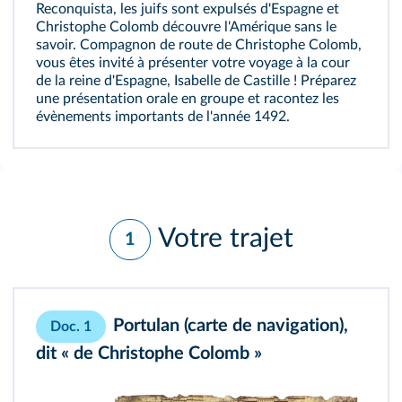
Reconquista, les juifs sont expulsés d'Espagne et
Christophe Colomb découvre l'Amérique sans le
savoir. Compagnon de route de Christophe Colomb,
vous êtes invité à présenter votre voyage à la cour
de la reine d'Espagne, Isabelle de Castille ! Préparez
une présentation orale en groupe et racontez les
évènements importants de l'année 1492.
Votre trajet
1
Portulan (carte de navigation),
Doc. 1
dit « de Christophe Colomb »