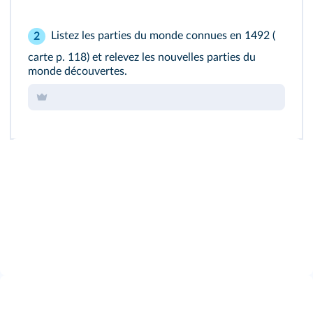
Listez les parties du monde connues en 1492 (
2
carte p. 118
) et relevez les nouvelles parties du
monde découvertes.