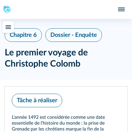
Chapitre 6
Dossier - Enquête
Le premier voyage de
Christophe Colomb
Tâche à réaliser
L'année 1492 est considérée comme une date
essentielle de l'histoire du monde : la prise de
Grenade par les chrétiens marque la fin de la