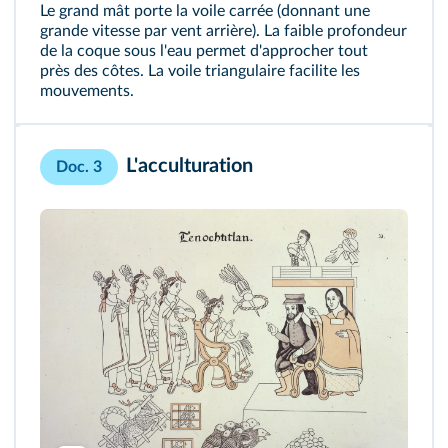
Le grand mât porte la voile carrée (donnant une
grande vitesse par vent arrière). La faible profondeur
de la coque sous l'eau permet d'approcher tout
près des côtes. La voile triangulaire facilite les
mouvements.
L'acculturation
Doc. 3