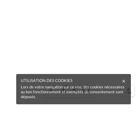
UTILISATION DES COOKIES
Lors de votre navigation sur ce site, des cookies nécessaires
au bon fonctionnement et exemptés de consentement sont
déposés.