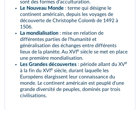
sont des formes d'acculturation.
Le Nouveau Monde
: terme qui désigne le
continent américain, depuis les voyages de
découverte de Christophe Colomb de 1492 à
1506.
La mondialisation
: mise en relation de
différentes parties de l'humanité et
généralisation des échanges entre différents
e
lieux de la planète. Au XVI
siècle se met en place
une première mondialisation.
e
Les Grandes découvertes
: période allant du XV
e
à la fin du XVI
siècle, durant laquelle les
Européens élargissent leur connaissance du
monde. Le continent américain est peuplé d'une
grande diversité de peuples, dominés par trois
civilisations.