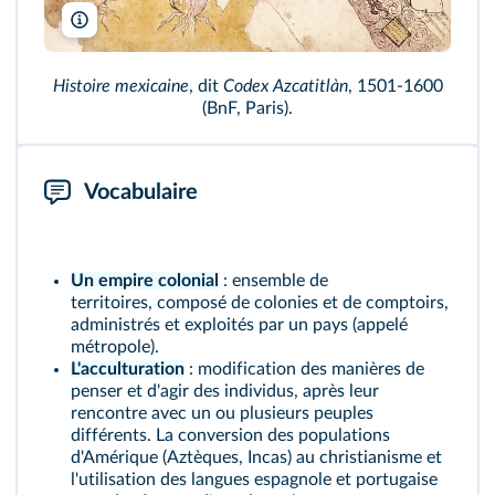
BnF
Histoire mexicaine
, dit
Codex Azcatitlàn
, 1501-1600
(BnF, Paris).
Vocabulaire
Un empire colonial
: ensemble de
territoires, composé de colonies et de comptoirs,
administrés et exploités par un pays (appelé
métropole).
L'acculturation
: modification des manières de
penser et d'agir des individus, après leur
rencontre avec un ou plusieurs peuples
différents. La conversion des populations
d'Amérique (Aztèques, Incas) au christianisme et
l'utilisation des langues espagnole et portugaise