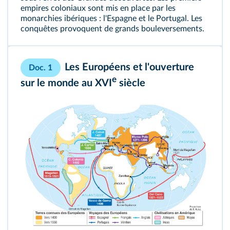
empires coloniaux sont mis en place par les
monarchies ibériques : l'Espagne et le Portugal. Les
conquêtes provoquent de grands bouleversements.
Les Européens et l'ouverture
Doc. 1
e
sur le monde au XVI
siècle