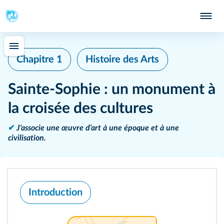
Chapitre 1
Histoire des Arts
Sainte-Sophie : un monument à
la croisée des cultures
✔
J'associe une œuvre d'art à une époque et à une
civilisation.
Introduction