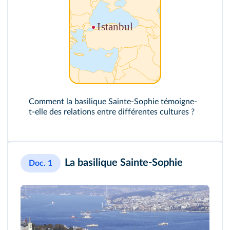
Comment la basilique Sainte-Sophie témoigne-
t-elle des relations entre différentes cultures ?
La basilique Sainte-Sophie
Doc. 1