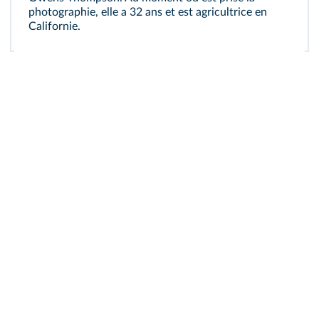
photographie, elle a 32 ans et est agricultrice en
Californie.