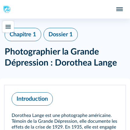
Chapitre 1
Dossier 1
Photographier la Grande
Dépression : Dorothea Lange
Introduction
Dorothea Lange est une photographe américaine.
Témoin de la Grande Dépression, elle documente les
effets de la crise de 1929. En 1935, elle est engagée