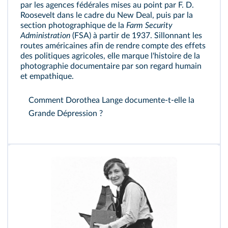
par les agences fédérales mises au point par F. D.
Roosevelt dans le cadre du New Deal, puis par la
section photographique de la
Farm Security
Administration
(FSA) à partir de 1937. Sillonnant les
routes américaines afin de rendre compte des effets
des politiques agricoles, elle marque l'histoire de la
photographie documentaire par son regard humain
et empathique.
Comment Dorothea Lange documente-t-elle la
Grande Dépression ?