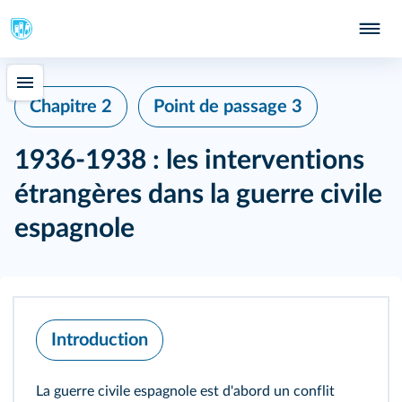
Chapitre 2
Point de passage 3
1936-1938 : les interventions
étrangères dans la guerre civile
espagnole
Introduction
La guerre civile espagnole est d'abord un conflit