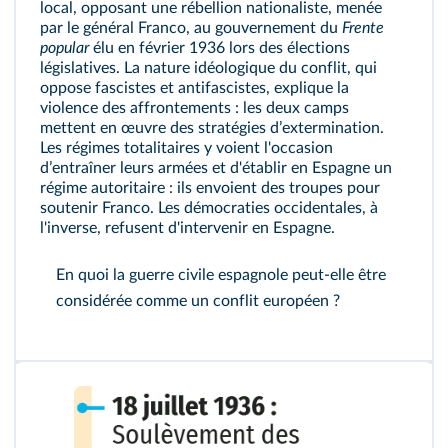
local, opposant une rébellion nationaliste, menée
par le général Franco, au gouvernement du
Frente
popular
élu en février 1936 lors des élections
législatives. La nature idéologique du conflit, qui
oppose fascistes et antifascistes, explique la
violence des affrontements : les deux camps
mettent en œuvre des stratégies dʼextermination.
Les régimes totalitaires y voient l'occasion
dʼentraîner leurs armées et d'établir en Espagne un
régime autoritaire : ils envoient des troupes pour
soutenir Franco. Les démocraties occidentales, à
l'inverse, refusent d'intervenir en Espagne.
En quoi la guerre civile espagnole peut-elle être
considérée comme un conflit européen ?