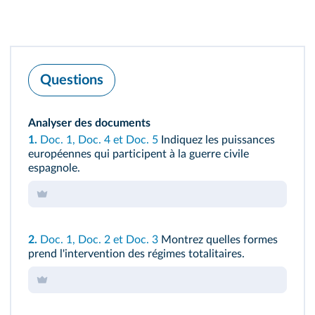
Questions
Analyser des documents
1.
Doc. 1
,
Doc. 4
et
Doc. 5
Indiquez les puissances
européennes qui participent à la guerre civile
espagnole.
2.
Doc. 1
,
Doc. 2
et
Doc. 3
Montrez quelles formes
prend l'intervention des régimes totalitaires.