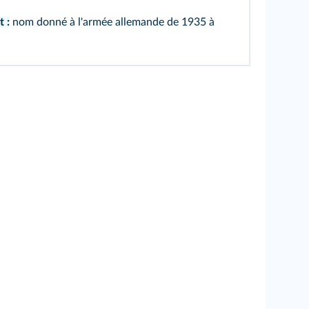
 :
nom donné à l'armée allemande de 1935 à