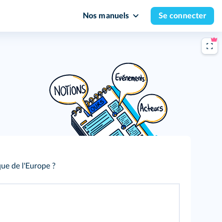
Nos manuels
Se connecter
que de l'Europe ?