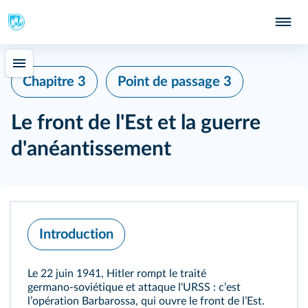
Chapitre 3
Point de passage 3
Le front de l'Est et la guerre
d'anéantissement
Introduction
Le 22 juin 1941, Hitler rompt le traité
germano‑soviétique et attaque l'URSS : cʼest
lʼopération Barbarossa, qui ouvre le front de lʼEst.