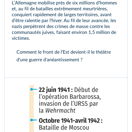
LʼAllemagne mobilise près de six millions dʼhommes
et, au fil de batailles extrêmement meurtrières,
conquiert rapidement de larges territoires, avant
dʼêtre ralentie par lʼhiver. Au fil de leur avancée, les
nazis perpètrent des crimes de masse contre les
communautés juives, faisant environ 1,5 million de
victimes.
Comment le front de l'Est devient-il le théâtre
d'une guerre d'anéantissement ?