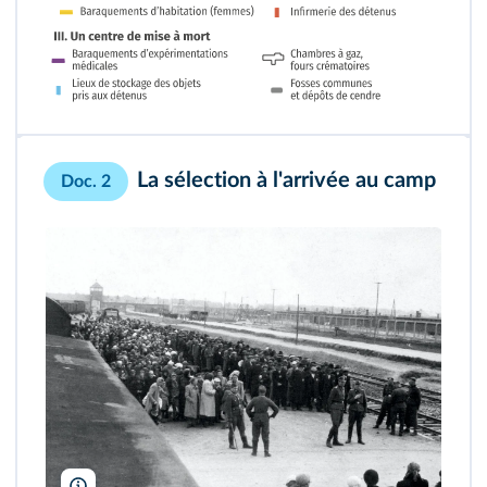
La sélection à l'arrivée au camp
Doc. 2