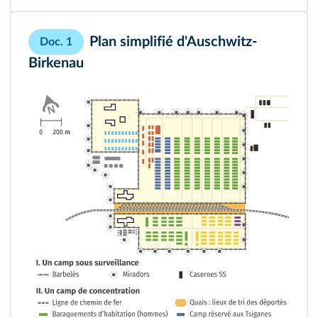
Plan simplifié d'Auschwitz-
Doc. 1
Birkenau