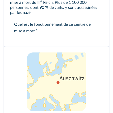
e
mise à mort du III
Reich. Plus de 1 100 000
personnes, dont 90 % de Juifs, y sont assassinées
par les nazis.
Quel est le fonctionnement de ce centre de
mise à mort ?