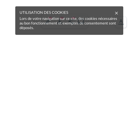
UTILISATION DES COOKIES
Lors de votre navigation sur ce site, des cookies nécessaires
au bon fonctionnement et exemptés de consentement sont
déposés.