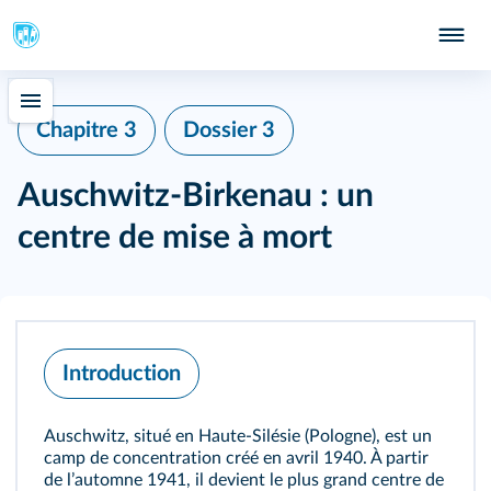
Chapitre 3
Dossier 3
Auschwitz-Birkenau : un
centre de mise à mort
Introduction
Auschwitz, situé en Haute-Silésie (Pologne), est un
camp de concentration créé en avril 1940. À partir
de lʼautomne 1941, il devient le plus grand centre de