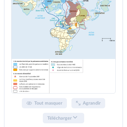
Tout masquer
Agrandir
Télécharger