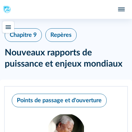
Chapitre 9
Repères
Nouveaux rapports de
puissance et enjeux mondiaux
Points de passage et d'ouverture