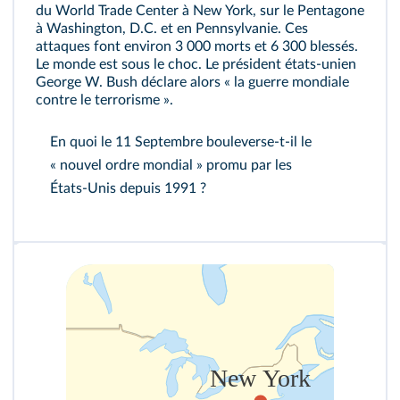
du World Trade Center à New York, sur le Pentagone
à Washington, D.C. et en Pennsylvanie. Ces
attaques font environ 3 000 morts et 6 300 blessés.
Le monde est sous le choc. Le président états‑unien
George W. Bush déclare alors « la guerre mondiale
contre le terrorisme ».
En quoi le 11 Septembre bouleverse-t-il le
« nouvel ordre mondial » promu par les
États‑Unis depuis 1991 ?