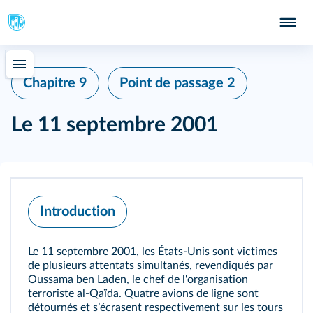
Chapitre 9
Point de passage 2
Le 11 septembre 2001
Introduction
Le 11 septembre 2001, les États‑Unis sont victimes
de plusieurs attentats simultanés, revendiqués par
Oussama ben Laden, le chef de l'organisation
terroriste al‑Qaïda. Quatre avions de ligne sont
détournés et sʼécrasent respectivement sur les tours