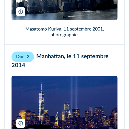
Masatomo Kuriya/Getty
Masatomo Kuriya, 11 septembre 2001,
photographie.
Manhattan, le 11 septembre
Doc. 2
2014
Anthony Quintano/Wikimedia