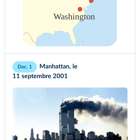
Manhattan, le
Doc. 1
11 septembre 2001