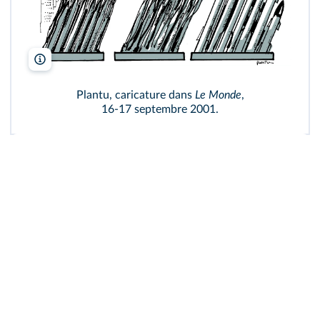
Plantu/Le Monde
Plantu, caricature dans
Le Monde
,
16‑17 septembre 2001.