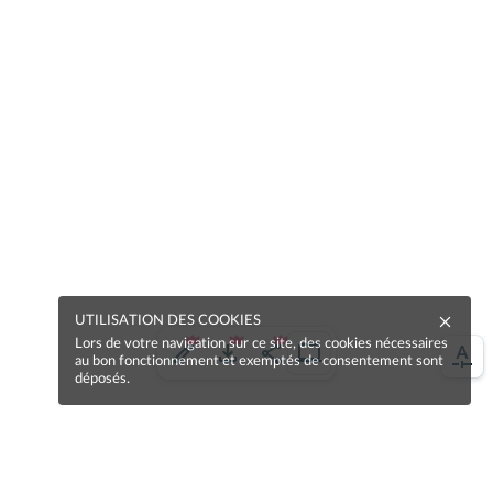
UTILISATION DES COOKIES
Lors de votre navigation sur ce site, des cookies nécessaires
au bon fonctionnement et exemptés de consentement sont
déposés.