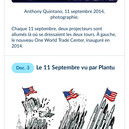
Anthony Quintano, 11 septembre 2014,
photographie.
Chaque 11 septembre, deux projecteurs sont
allumés là où se dressaient les deux tours. À gauche,
le nouveau One World Trade Center, inauguré en
2014.
Le 11 Septembre vu par Plantu
Doc. 3