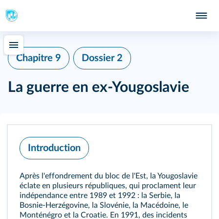
Chapitre 9
Dossier 2
La guerre en ex-Yougoslavie
Introduction
Après l'effondrement du bloc de l'Est, la Yougoslavie
éclate en plusieurs républiques, qui proclament leur
indépendance entre 1989 et 1992 : la Serbie, la
Bosnie-Herzégovine, la Slovénie, la Macédoine, le
Monténégro et la Croatie. En 1991, des incidents