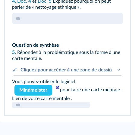
4.
Doc. 4
et
Doc. 5
Expliquez pourquoi on peut
parler de « nettoyage ethnique ».
Question de synthèse
5.
Répondez à la problématique sous la forme d'une
carte mentale.
Cliquez pour accéder à une zone de dessin
Vous pouvez utiliser le logiciel
pour faire une carte mentale.
Mindmeister
Lien de votre carte mentale :