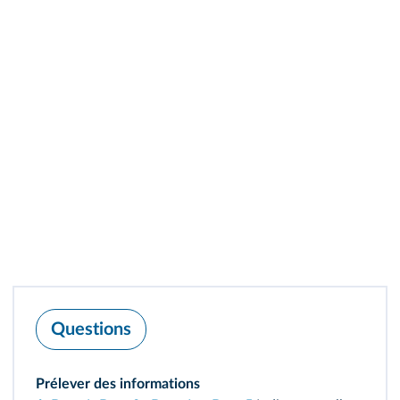
Questions
Prélever des informations