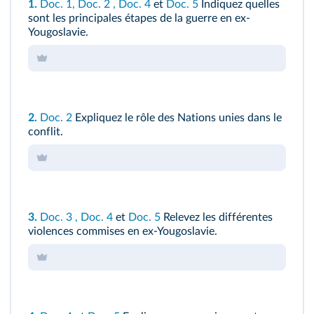
1.
Doc. 1
,
Doc. 2
,
Doc. 4
et
Doc. 5
Indiquez quelles
sont les principales étapes de la guerre en ex-
Yougoslavie.
2.
Doc. 2
Expliquez le rôle des Nations unies dans le
conflit.
3.
Doc. 3
,
Doc. 4
et
Doc. 5
Relevez les différentes
violences commises en ex-Yougoslavie.