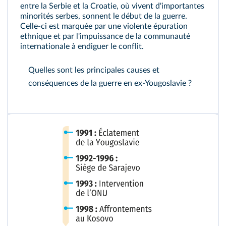
entre la Serbie et la Croatie, où vivent d'importantes
minorités serbes, sonnent le début de la guerre.
Celle-ci est marquée par une violente épuration
ethnique et par l'impuissance de la communauté
internationale à endiguer le conflit.
Quelles sont les principales causes et
conséquences de la guerre en ex-Yougoslavie ?