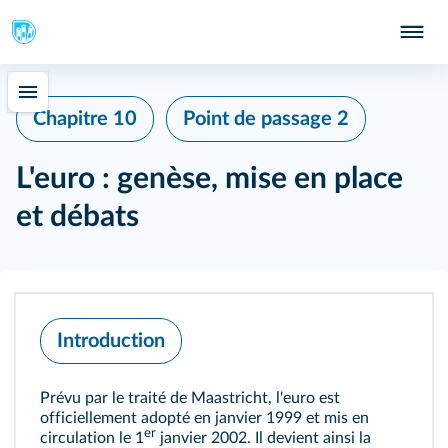
Chapitre 10
Point de passage 2
L'euro : genèse, mise en place
et débats
Introduction
Prévu par le traité de Maastricht, l'euro est
officiellement adopté en janvier 1999 et mis en
er
circulation le 1
janvier 2002. Il devient ainsi la