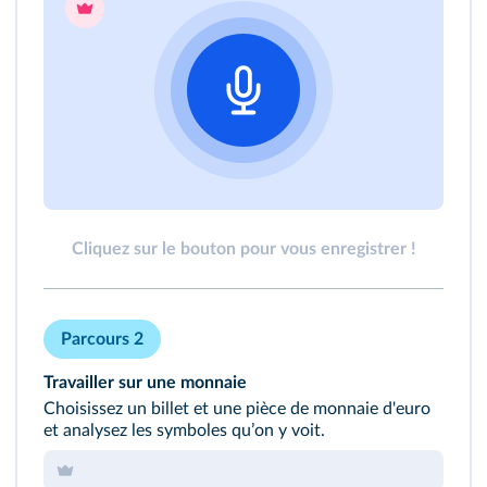
Cliquez sur le bouton pour vous enregistrer !
Parcours 2
Travailler sur une monnaie
Choisissez un billet et une pièce de monnaie d'euro
et analysez les symboles quʼon y voit.