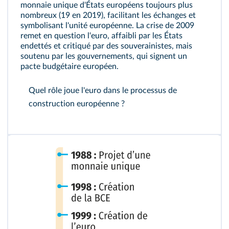
monnaie unique d'États européens toujours plus
nombreux (19 en 2019), facilitant les échanges et
symbolisant l'unité européenne. La crise de 2009
remet en question l‘euro, affaibli par les États
endettés et critiqué par des souverainistes, mais
soutenu par les gouvernements, qui signent un
pacte budgétaire européen.
Quel rôle joue l'euro dans le processus de
construction européenne ?