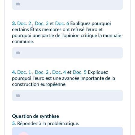
3.
Doc. 2
,
Doc. 3
et
Doc. 6
Expliquez pourquoi
certains États membres ont refusé l'euro et
pourquoi une partie de l'opinion critique la monnaie
commune.
4.
Doc. 1
,
Doc. 2
,
Doc. 4
et
Doc. 5
Expliquez
pourquoi l'euro est une avancée importante de la
construction européenne.
Question de synthèse
5.
Répondez à la problématique.