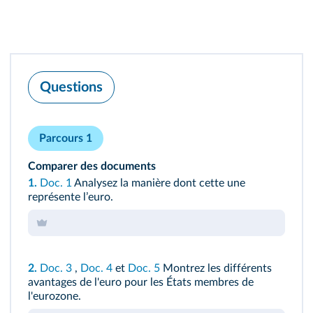
Questions
Parcours 1
Comparer des documents
1.
Doc. 1
Analysez la manière dont cette une
représente lʼeuro.
2.
Doc. 3
,
Doc. 4
et
Doc. 5
Montrez les différents
avantages de l'euro pour les États membres de
l'eurozone.