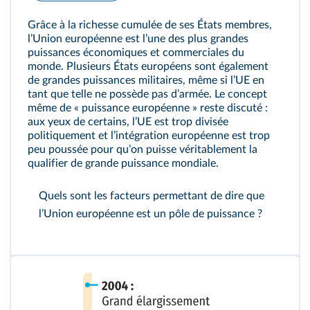
Grâce à la richesse cumulée de ses États membres,
lʼUnion européenne est lʼune des plus grandes
puissances économiques et commerciales du
monde. Plusieurs États européens sont également
de grandes puissances militaires, même si lʼUE en
tant que telle ne possède pas dʼarmée. Le concept
même de « puissance européenne » reste discuté :
aux yeux de certains, lʼUE est trop divisée
politiquement et lʼintégration européenne est trop
peu poussée pour quʼon puisse véritablement la
qualifier de grande puissance mondiale.
Quels sont les facteurs permettant de dire que
lʼUnion européenne est un pôle de puissance ?