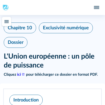
Chapitre 10
Exclusivité numérique
Dossier
L'Union européenne : un pôle
de puissance
Cliquez
ici
pour télécharger ce dossier en format PDF.
Introduction