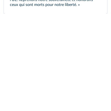
ceux qui sont morts pour notre liberté. »