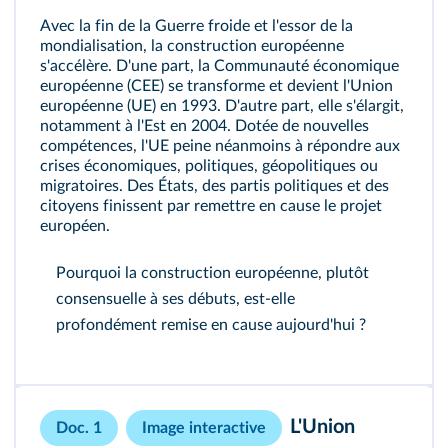
Avec la fin de la Guerre froide et l'essor de la
mondialisation, la construction européenne
s'accélère. D'une part, la Communauté économique
européenne (CEE) se transforme et devient l'Union
européenne (UE) en 1993. D'autre part, elle s'élargit,
notamment à l'Est en 2004. Dotée de nouvelles
compétences, l'UE peine néanmoins à répondre aux
crises économiques, politiques, géopolitiques ou
migratoires. Des États, des partis politiques et des
citoyens finissent par remettre en cause le projet
européen.
Pourquoi la construction européenne, plutôt
consensuelle à ses débuts, est‑elle
profondément remise en cause aujourd'hui ?
L'Union
Doc. 1
Image interactive