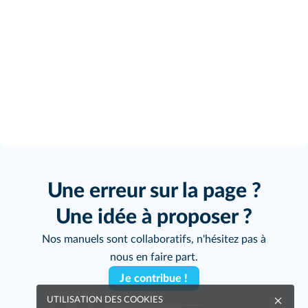
Une erreur sur la page ?
Une idée à proposer ?
Nos manuels sont collaboratifs, n'hésitez pas à
nous en faire part.
Je contribue !
UTILISATION DES COOKIES