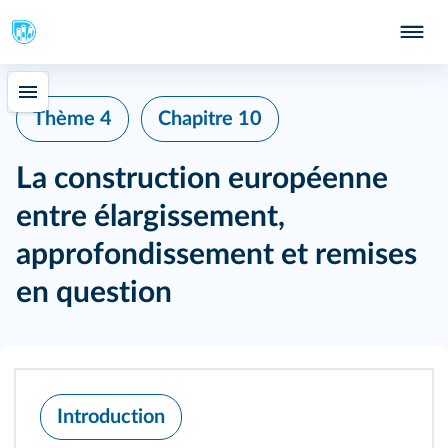
Thème 4
Chapitre 10
La construction européenne
entre élargissement,
approfondissement et remises
en question
Introduction