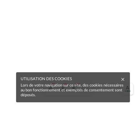
UTILISATION DES COOKIES
Lors de votre navigation sur ce site, des cookies nécessaires
au bon fonctionnement et exemptés de consentement sont
déposés.