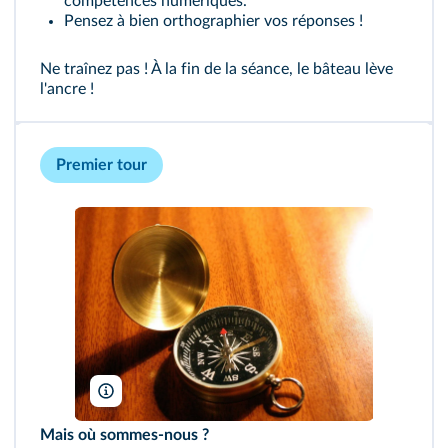
compétences numériques.
Pensez à bien orthographier vos réponses !
Ne traînez pas ! À la fin de la séance, le bâteau lève
l'ancre !
Premier tour
Zaqarbal/Wikimedia
Mais où sommes-nous ?