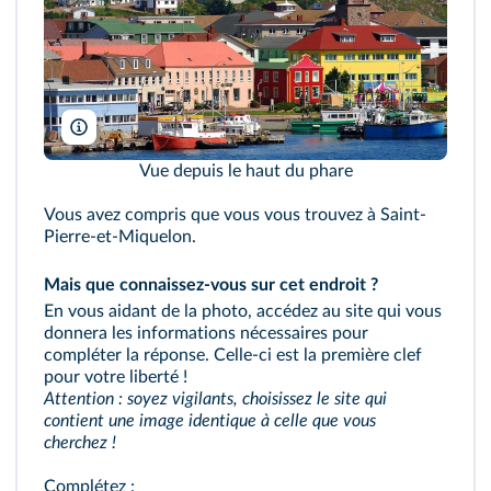
Location Francophone/DR
Vue depuis le haut du phare
Vous avez compris que vous vous trouvez à Saint-
Pierre-et-Miquelon.
Mais que connaissez-vous sur cet endroit ?
En vous aidant de la photo, accédez au site qui vous
donnera les informations nécessaires pour
compléter la réponse. Celle-ci est la première clef
pour votre liberté !
Attention : soyez vigilants, choisissez le site qui
contient une image identique à celle que vous
cherchez !
Complétez :