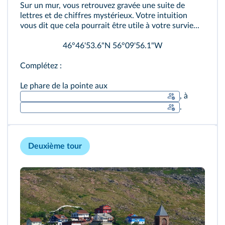
Sur un mur, vous retrouvez gravée une suite de
lettres et de chiffres mystérieux. Votre intuition
vous dit que cela pourrait être utile à votre survie...
46°46'53.6"N 56°09'56.1"W
Complétez :
Le phare de la pointe aux
, à
.
Deuxième tour