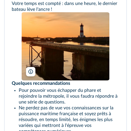
Votre temps est compté : dans une heure, le dernier
bateau lève l'ancre !
Marie Cuvelier/Shutterstock
Quelques recommandations
Pour pouvoir vous échapper du phare et
rejoindre la métropole, il vous faudra répondre à
une série de questions.
Ne perdez pas de vue vos connaissances sur la
puissance maritime française et soyez prêts à
résoudre, en temps limité, les énigmes les plus
variées qui mettront à l'épreuve vos