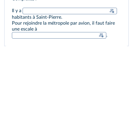
Il y a
habitants à Saint-Pierre.
Pour rejoindre la métropole par avion, il faut faire
une escale à
.