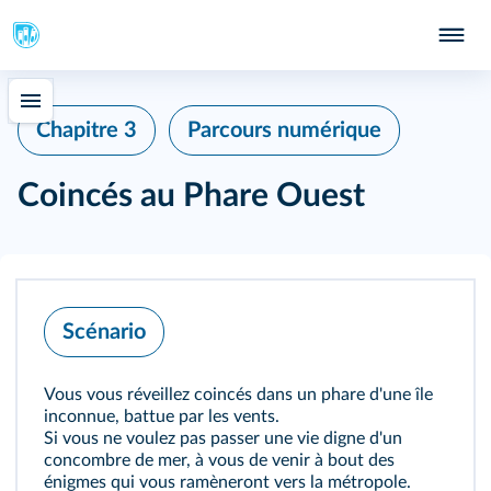
Chapitre 3
Parcours numérique
Coincés au Phare Ouest
Scénario
Vous vous réveillez coincés dans un phare d'une île
inconnue, battue par les vents.
Si vous ne voulez pas passer une vie digne d'un
concombre de mer, à vous de venir à bout des
énigmes qui vous ramèneront vers la métropole.