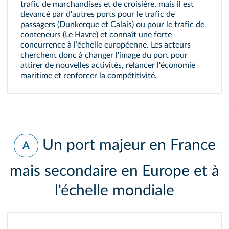
trafic de marchandises et de croisière, mais il est
devancé par d'autres ports pour le trafic de
passagers (Dunkerque et Calais) ou pour le trafic de
conteneurs (Le Havre) et connaît une forte
concurrence à lʼéchelle européenne. Les acteurs
cherchent donc à changer l'image du port pour
attirer de nouvelles activités, relancer l'économie
maritime et renforcer la compétitivité.
Un port majeur en France
A
mais secondaire en Europe et à
l'échelle mondiale