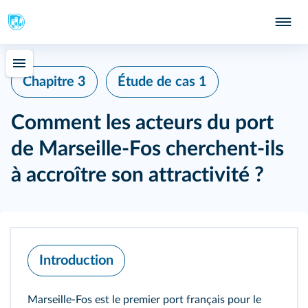
Chapitre 3
Étude de cas 1
Comment les acteurs du port
de Marseille-Fos cherchent-ils
à accroître son attractivité ?
Introduction
Marseille-Fos est le premier port français pour le