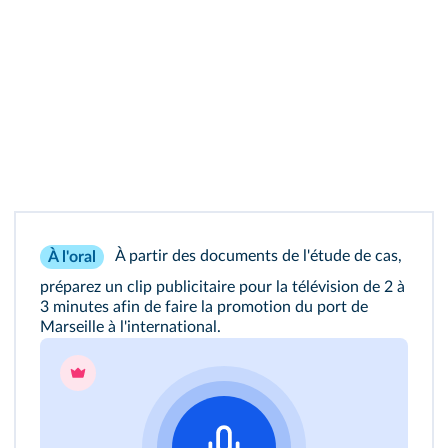
À partir des documents de l'étude de cas,
À l'oral
préparez un clip publicitaire pour la télévision de 2 à
3 minutes afin de faire la promotion du port de
Marseille à l'international.