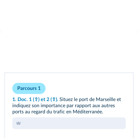
Parcours 1
1.
Doc. 1
(⇧)
et 2
(⇧)
.
Situez le port de Marseille et
indiquez son importance par rapport aux autres
ports au regard du trafic en Méditerranée.