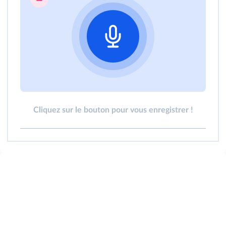
Cliquez sur le bouton pour vous enregistrer !