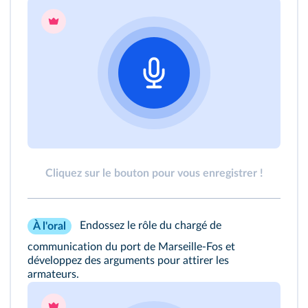
Cliquez sur le bouton pour vous enregistrer !
Endossez le rôle du chargé de
À l'oral
communication du port de Marseille-Fos et
développez des arguments pour attirer les
armateurs.