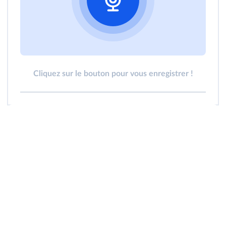
Cliquez sur le bouton pour vous enregistrer !