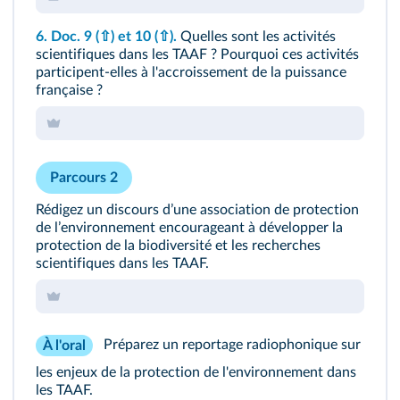
6.
Doc. 9
(⇧)
et 10
(⇧)
.
Quelles sont les activités
scientifiques dans les TAAF ? Pourquoi ces activités
participent-elles à l'accroissement de la puissance
française ?
Parcours 2
Rédigez un discours dʼune association de protection
de lʼenvironnement encourageant à développer la
protection de la biodiversité et les recherches
scientifiques dans les TAAF.
Préparez un reportage radiophonique sur
À l'oral
les enjeux de la protection de l'environnement dans
les TAAF.