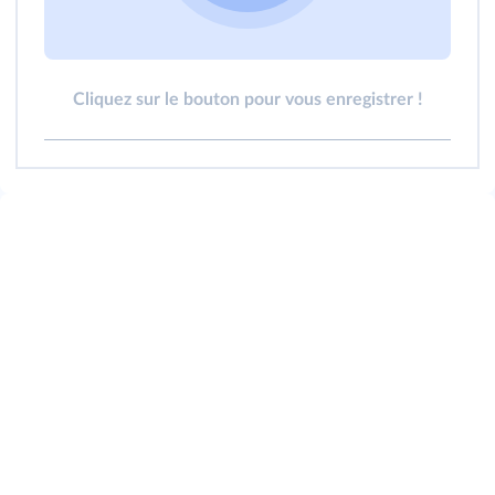
Cliquez sur le bouton pour vous enregistrer !