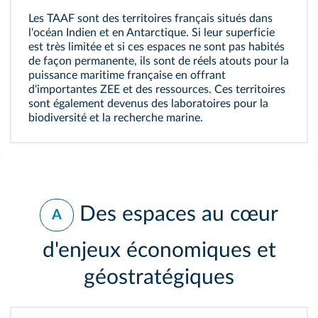
Les TAAF sont des territoires français situés dans
l'océan Indien et en Antarctique. Si leur superficie
est très limitée et si ces espaces ne sont pas habités
de façon permanente, ils sont de réels atouts pour la
puissance maritime française en offrant
d'importantes ZEE et des ressources. Ces territoires
sont également devenus des laboratoires pour la
biodiversité et la recherche marine.
Des espaces au cœur
A
d'enjeux économiques et
géostratégiques