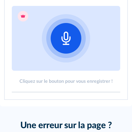
Cliquez sur le bouton pour vous enregistrer !
Une erreur sur la page ?