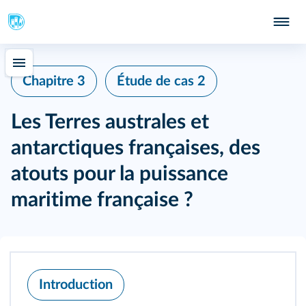
Chapitre 3
Étude de cas 2
Les Terres australes et
antarctiques françaises, des
atouts pour la puissance
maritime française ?
Introduction