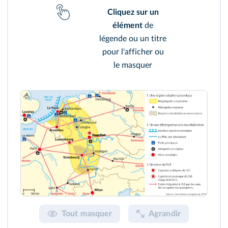
Cliquez sur un
élément
de
légende ou un titre
pour l'afficher ou
le masquer
Tout masquer
Agrandir