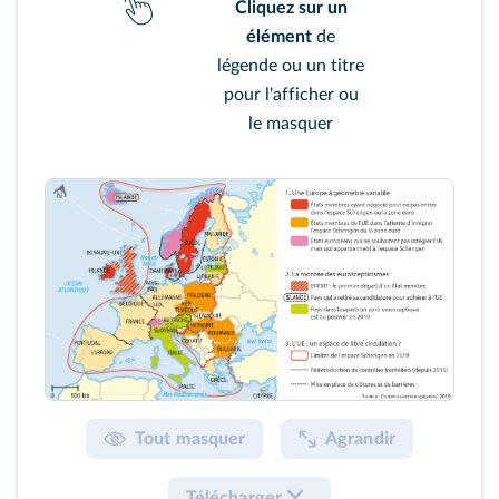
Cliquez sur un
élément
de
légende ou un titre
pour l'afficher ou
le masquer
Tout masquer
Agrandir
Télécharger