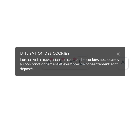
UTILISATION DES COOKIES
Lors de votre navigation sur ce site, des cookies nécessaires
au bon fonctionnement et exemptés de consentement sont
déposés.