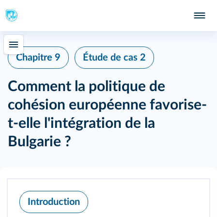
Chapitre 9
Étude de cas 2
Comment la politique de
cohésion européenne favorise-
t-elle l'intégration de la
Bulgarie ?
Introduction