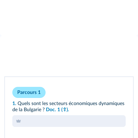
Parcours 1
1.
Quels sont les secteurs économiques dynamiques
de la Bulgarie ?
Doc. 1
(⇧)
.