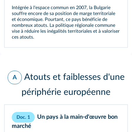
Intégrée à l'espace commun en 2007, la Bulgarie
souffre encore de sa position de marge territoriale
et économique. Pourtant, ce pays bénéficie de
nombreux atouts. La politique régionale commune
vise à réduire les inégalités territoriales et à valoriser
ces atouts.
Atouts et faiblesses d'une
A
périphérie européenne
Un pays à la main-d'œuvre bon
Doc. 1
marché