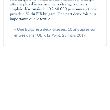
attire le plus d'investissements étrangers directs,
emploie désormais de 40 à 50 000 personnes, et pèse
près de 4 % du PIB bulgare. Une part deux fois plus
importante que le textile.
« Une Bulgarie à deux vitesses, 10 ans après son
entrée dans l'UE »,
Le Point
, 23 mars 2017.