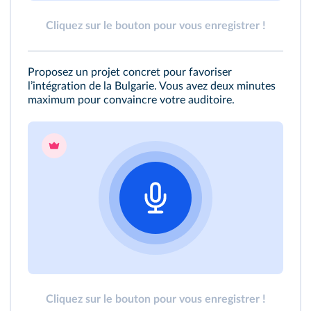
Cliquez sur le bouton pour vous enregistrer !
Proposez un projet concret pour favoriser
lʼintégration de la Bulgarie. Vous avez deux minutes
maximum pour convaincre votre auditoire.
Cliquez sur le bouton pour vous enregistrer !