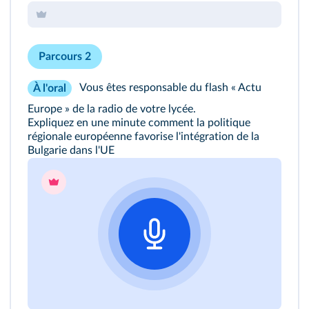
Parcours 2
Vous êtes responsable du flash « Actu
À l'oral
Europe » de la radio de votre lycée.
Expliquez en une minute comment la politique
régionale européenne favorise l'intégration de la
Bulgarie dans l'UE