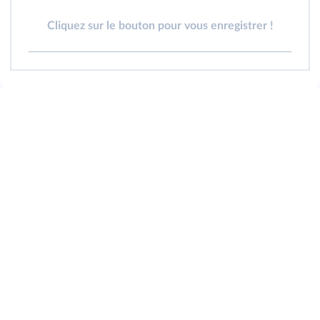
Cliquez sur le bouton pour vous enregistrer !