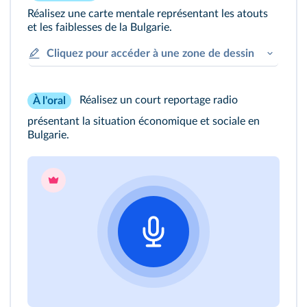
Réalisez une carte mentale représentant les atouts
et les faiblesses de la Bulgarie.
Cliquez pour accéder à une zone de dessin
Réalisez un court reportage radio
À l'oral
présentant la situation économique et sociale en
Bulgarie.