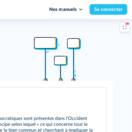
Nos manuels
Se connecter
mocratiques sont présentes dans l'Occident
incipe selon lequel « ce qui concerne tout le
ur le bien commun et cherchant à impliquer la