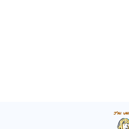
j'ai un