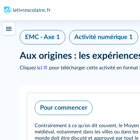
EMC - Axe 1
Activité numérique 1
Aux origines : les expérienc
Cliquez
ici
pour télécharger cette activité en format
Pour commencer
Contrairement à ce qu'on dit souvent, le Moyen 
médiéval, notamment dans les villes ou dans les 
monde doit être discuté et approuvé par tout le 