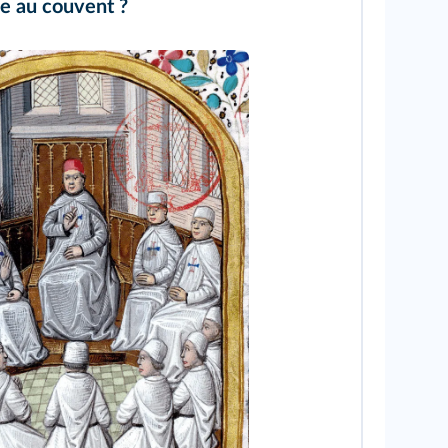
e au couvent ?